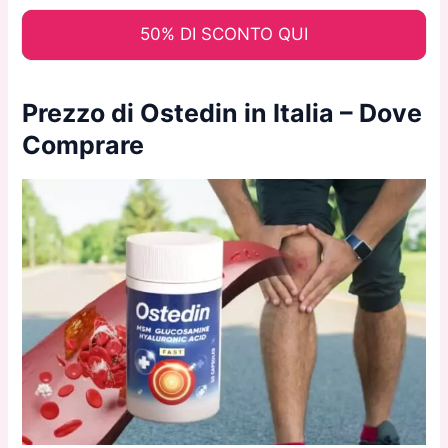
50% DI SCONTO QUI
Prezzo di Ostedin in Italia – Dove
Comprare