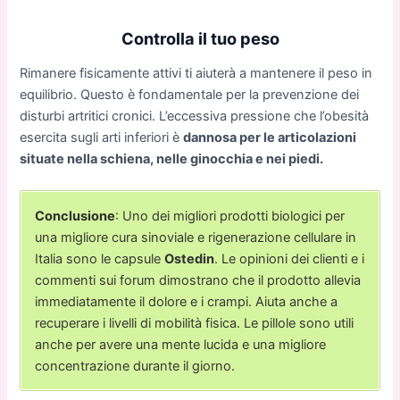
Controlla il tuo peso
Rimanere fisicamente attivi ti aiuterà a mantenere il peso in
equilibrio. Questo è fondamentale per la prevenzione dei
disturbi artritici cronici. L’eccessiva pressione che l’obesità
esercita sugli arti inferiori è
dannosa per le articolazioni
situate nella schiena, nelle ginocchia e nei piedi.
Conclusione
: Uno dei migliori prodotti biologici per
una migliore cura sinoviale e rigenerazione cellulare in
Italia sono le capsule
Ostedin
. Le opinioni dei clienti e i
commenti sui forum dimostrano che il prodotto allevia
immediatamente il dolore e i crampi. Aiuta anche a
recuperare i livelli di mobilità fisica. Le pillole sono utili
anche per avere una mente lucida e una migliore
concentrazione durante il giorno.