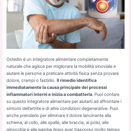
Ostedin è un integratore alimentare completamente
naturale che agisce per migliorare la mobilità sinoviale e
aiutare le persone a praticare attività fisica senza provare
dolore, crampi o fastidio.
Il rimedio identifica
immediatamente la causa principale dei processi
infiammatori interni e inizia a combatterla
. Puoi contare
su questo integratore alimentare per aiutarti ad affrontare i
sintomi dell’artrite e di altre condizioni degenerative. Puoi
anche prenderlo per eliminare il dolore lancinante alla
schiena, al collo, alle spalle, alle braccia, ai polsi, alle
ginocchia e alle gambe dopo aver trascorso molto tempo