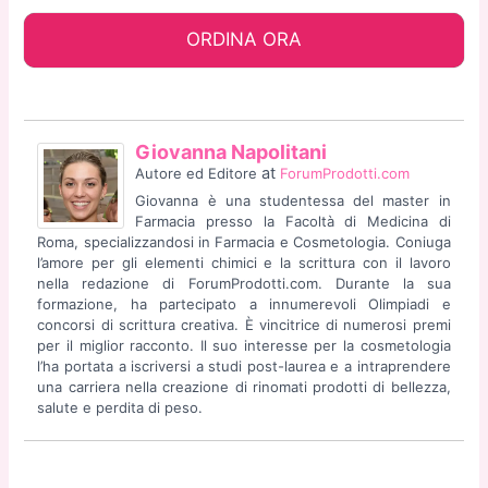
ORDINA ORA
Giovanna Napolitani
at
Autore ed Editore
ForumProdotti.com
Giovanna è una studentessa del master in
Farmacia presso la Facoltà di Medicina di
Roma, specializzandosi in Farmacia e Cosmetologia. Coniuga
l’amore per gli elementi chimici e la scrittura con il lavoro
nella redazione di ForumProdotti.com. Durante la sua
formazione, ha partecipato a innumerevoli Olimpiadi e
concorsi di scrittura creativa. È vincitrice di numerosi premi
per il miglior racconto. Il suo interesse per la cosmetologia
l’ha portata a iscriversi a studi post-laurea e a intraprendere
una carriera nella creazione di rinomati prodotti di bellezza,
salute e perdita di peso.