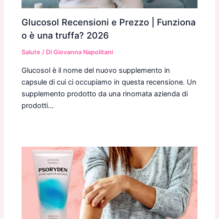
Glucosol Recensioni e Prezzo | Funziona
o è una truffa? 2026
Salute
/ Di
Giovanna Napolitani
Glucosol è il nome del nuovo supplemento in
capsule di cui ci occupiamo in questa recensione. Un
supplemento prodotto da una rinomata azienda di
prodotti…