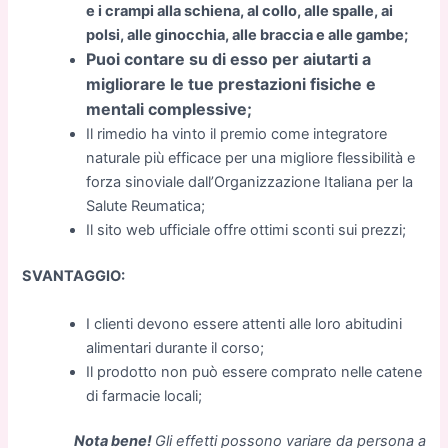
e i crampi alla schiena, al collo, alle spalle, ai
polsi, alle ginocchia, alle braccia e alle gambe;
Puoi contare su di esso per aiutarti a
migliorare le tue prestazioni fisiche e
mentali complessive;
Il rimedio ha vinto il premio come integratore
naturale più efficace per una migliore flessibilità e
forza sinoviale dall’Organizzazione Italiana per la
Salute Reumatica;
Il sito web ufficiale offre ottimi sconti sui prezzi;
SVANTAGGIO:
I clienti devono essere attenti alle loro abitudini
alimentari durante il corso;
Il prodotto non può essere comprato nelle catene
di farmacie locali;
Nota bene!
Gli effetti possono variare da persona a