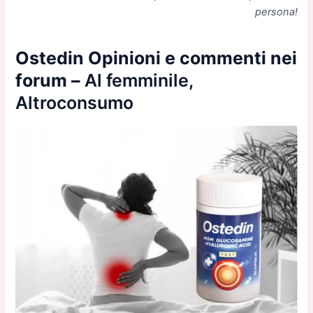
persona!
Ostedin Opinioni e commenti nei
forum –
Al femminile,
Altroconsumo