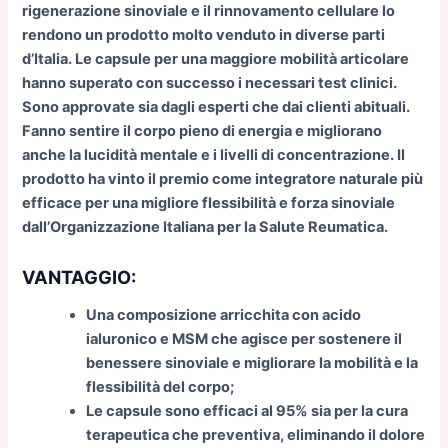
rigenerazione sinoviale e il rinnovamento cellulare lo
rendono un prodotto molto venduto in diverse parti
d’Italia. Le capsule per una maggiore mobilità articolare
hanno superato con successo i necessari test clinici.
Sono approvate sia dagli esperti che dai clienti abituali.
Fanno sentire il corpo pieno di energia e migliorano
anche la lucidità mentale e i livelli di concentrazione. Il
prodotto ha vinto il premio come integratore naturale più
efficace per una migliore flessibilità e forza sinoviale
dall’Organizzazione Italiana per la Salute Reumatica.
VANTAGGIO:
Una composizione arricchita con acido
ialuronico e MSM che agisce per sostenere il
benessere sinoviale e migliorare la mobilità e la
flessibilità del corpo;
Le capsule sono efficaci al 95% sia per la cura
terapeutica che preventiva, eliminando il dolore