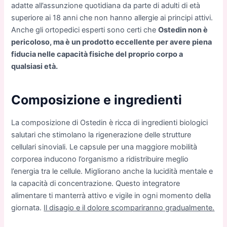
adatte all’assunzione quotidiana da parte di adulti di età
superiore ai 18 anni che non hanno allergie ai principi attivi.
Anche gli ortopedici esperti sono certi che
Ostedin non è
pericoloso, ma è un prodotto eccellente per avere piena
fiducia nelle capacità fisiche del proprio corpo a
qualsiasi età.
Composizione e ingredienti
La composizione di Ostedin è ricca di ingredienti biologici
salutari che stimolano la rigenerazione delle strutture
cellulari sinoviali. Le capsule per una maggiore mobilità
corporea inducono l’organismo a ridistribuire meglio
l’energia tra le cellule. Migliorano anche la lucidità mentale e
la capacità di concentrazione. Questo integratore
alimentare ti manterrà attivo e vigile in ogni momento della
giornata.
Il disagio e il dolore scompariranno gradualmente.