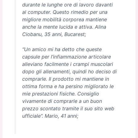
durante le lunghe ore di lavoro davanti
al computer. Questo rimedio per una
migliore mobilità corporea mantiene
anche la mente lucida e attiva. Alina
Ciobanu, 35 anni, Bucarest;
“Un amico mi ha detto che queste
capsule per l’infiammazione articolare
alleviano facilmente i crampi muscolari
dopo gli allenamenti, quindi ho deciso di
comprarle. Il prodotto mi mantiene in
ottima forma e ha persino migliorato le
mie prestazioni fisiche. Consiglio
vivamente di comprarle a un buon
prezzo scontato tramite il suo sito web
ufficiale”. Mario, 41 anni;