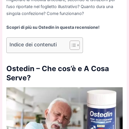
l’uso riportate nel foglietto illustrativo? Quanto dura una
singola confezione? Come funzionano?
Scopri di più su Ostedin in questa recensione!
Indice dei contenuti
Ostedin – Che cos’è e A Cosa
Serve?