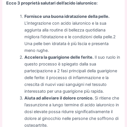
Ecco 3 proprietà salutari dell’acido ialuronico:
Fornisce una buona idratazione della pelle.
L’integrazione con acido ialuronico e la sua
aggiunta alla routine di bellezza quotidiana
migliora l’idratazione e le condizioni della pelle.2
Una pelle ben idratata è più liscia e presenta
meno rughe.
Accelera la guarigione delle ferite.
Il suo ruolo in
questo processo è spiegato dalla sua
partecipazione a 2 fasi principali della guarigione
delle ferite: il processo di infiammazione e la
crescita di nuovi vasi sanguigni nel tessuto
interessato per una guarigione più rapida.
Aiuta ad alleviare il dolore cronico.
Si ritiene che
l’assunzione a lungo termine di acido ialuronico in
dosi elevate possa ridurre significativamente il
dolore al ginocchio nelle persone che soffrono di
osteoartrite.