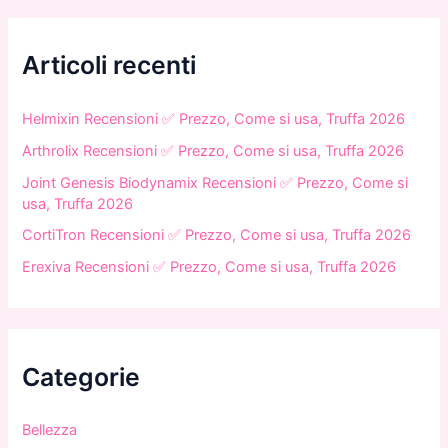
a
:
Articoli recenti
Helmixin Recensioni ✅ Prezzo, Come si usa, Truffa 2026
Arthrolix Recensioni ✅ Prezzo, Come si usa, Truffa 2026
Joint Genesis Biodynamix Recensioni ✅ Prezzo, Come si
usa, Truffa 2026
CortiTron Recensioni ✅ Prezzo, Come si usa, Truffa 2026
Erexiva Recensioni ✅ Prezzo, Come si usa, Truffa 2026
Categorie
Bellezza