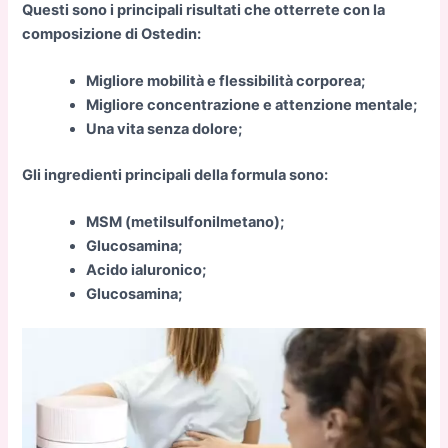
Questi sono i principali risultati che otterrete con la
composizione di Ostedin:
Migliore mobilità e flessibilità corporea;
Migliore concentrazione e attenzione mentale;
Una vita senza dolore;
Gli ingredienti principali della formula sono:
MSM (metilsulfonilmetano);
Glucosamina;
Acido ialuronico;
Glucosamina;