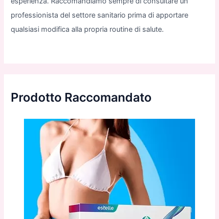
esperienza. Raccomandiamo sempre di consultare un
professionista del settore sanitario prima di apportare
qualsiasi modifica alla propria routine di salute.
Prodotto Raccomandato