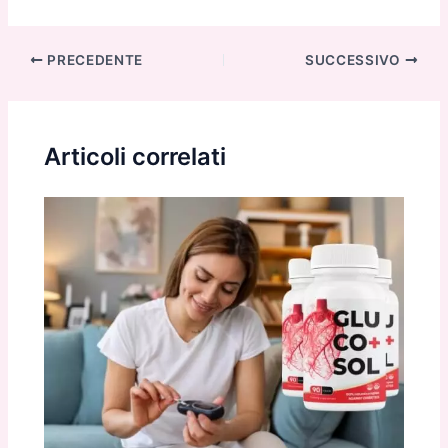
Navigazione
PRECEDENTE
SUCCESSIVO
articoli
Articoli correlati