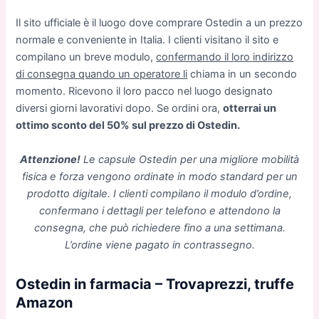
Il sito ufficiale è il luogo dove comprare Ostedin a un prezzo
normale e conveniente in Italia. I clienti visitano il sito e
compilano un breve modulo,
confermando il loro indirizzo
di consegna quando un operatore li
chiama in un secondo
momento. Ricevono il loro pacco nel luogo designato
diversi giorni lavorativi dopo. Se ordini ora,
otterrai un
ottimo sconto del 50% sul prezzo di Ostedin.
Attenzione!
Le capsule Ostedin per una migliore mobilità
fisica e forza vengono ordinate in modo standard per un
prodotto digitale. I clienti compilano il modulo d’ordine,
confermano i dettagli per telefono e attendono la
consegna, che può richiedere fino a una settimana.
L’ordine viene pagato in contrassegno.
Ostedin in farmacia – Trovaprezzi, truffe
Amazon