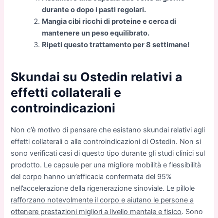
durante o dopo i pasti regolari.
Mangia cibi ricchi di proteine e cerca di
mantenere un peso equilibrato.
Ripeti questo trattamento per 8 settimane!
Skundai su Ostedin relativi a
effetti collaterali e
controindicazioni
Non c’è motivo di pensare che esistano skundai relativi agli
effetti collaterali o alle controindicazioni di Ostedin. Non si
sono verificati casi di questo tipo durante gli studi clinici sul
prodotto. Le capsule per una migliore mobilità e flessibilità
del corpo hanno un’efficacia confermata del 95%
nell’accelerazione della rigenerazione sinoviale. Le pillole
rafforzano notevolmente il corpo e aiutano le persone a
ottenere prestazioni migliori a livello mentale e fisico
. Sono