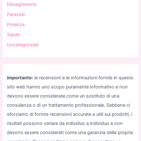
Dimagrimento
Parassiti
Potenza
Salute
Uncategorized
Importante:
le recensioni e le informazioni fornite in questo
sito web hanno uno scopo puramente informativo e non
devono essere considerate come un sostituto di una
consulenza o di un trattamento professionale. Sebbene ci
sforziamo di fornire recensioni accurate e utili sui prodotti, i
risultati possono variare da individuo a individuo e non
devono essere considerati come una garanzia della propria