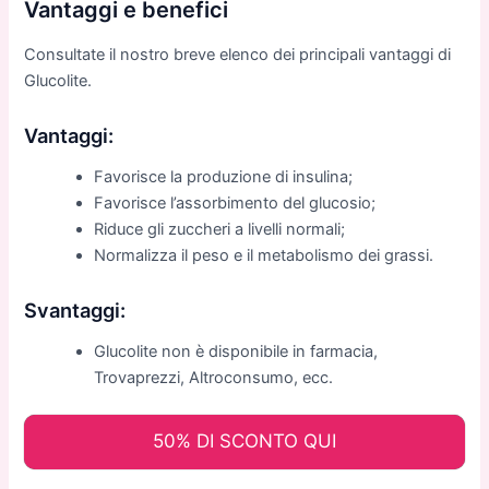
Vantaggi e benefici
Consultate il nostro breve elenco dei principali vantaggi di
Glucolite.
Vantaggi:
Favorisce la produzione di insulina;
Favorisce l’assorbimento del glucosio;
Riduce gli zuccheri a livelli normali;
Normalizza il peso e il metabolismo dei grassi.
Svantaggi:
Glucolite non è disponibile in farmacia,
Trovaprezzi, Altroconsumo, ecc.
50% DI SCONTO QUI