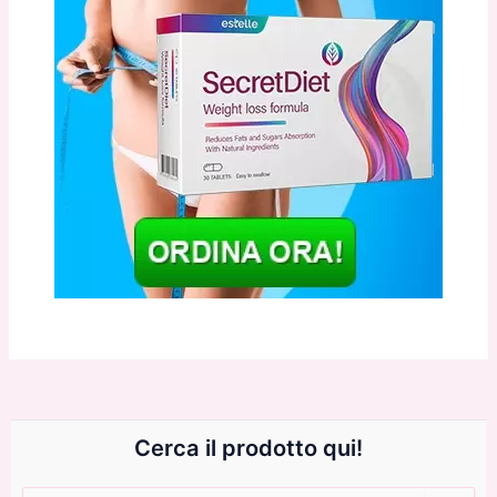
Cerca il prodotto qui!
Cerca: