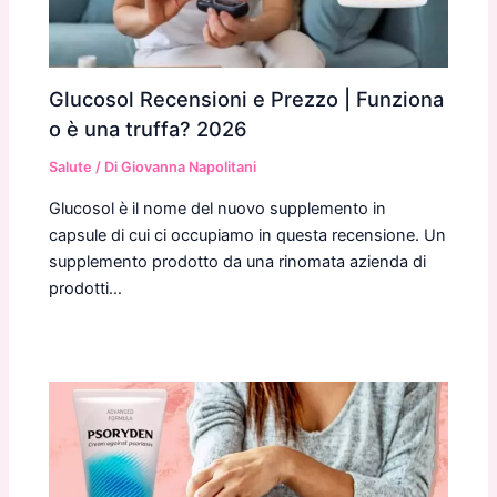
Glucosol Recensioni e Prezzo | Funziona
o è una truffa? 2026
Salute
/ Di
Giovanna Napolitani
Glucosol è il nome del nuovo supplemento in
capsule di cui ci occupiamo in questa recensione. Un
supplemento prodotto da una rinomata azienda di
prodotti…