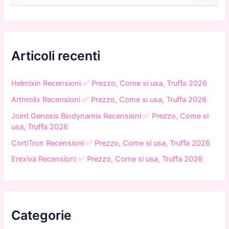
r
c
a
:
Articoli recenti
Helmixin Recensioni ✅ Prezzo, Come si usa, Truffa 2026
Arthrolix Recensioni ✅ Prezzo, Come si usa, Truffa 2026
Joint Genesis Biodynamix Recensioni ✅ Prezzo, Come si
usa, Truffa 2026
CortiTron Recensioni ✅ Prezzo, Come si usa, Truffa 2026
Erexiva Recensioni ✅ Prezzo, Come si usa, Truffa 2026
Categorie