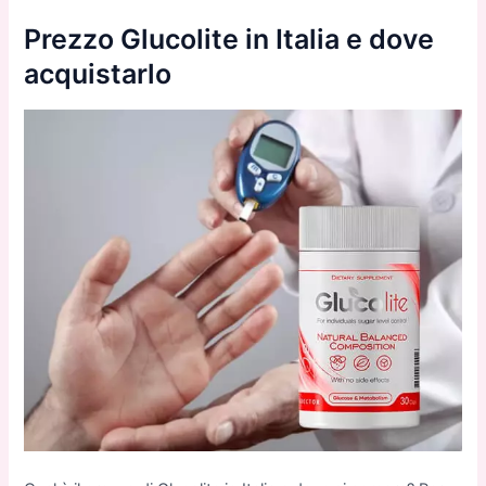
Prezzo Glucolite in Italia e dove
acquistarlo