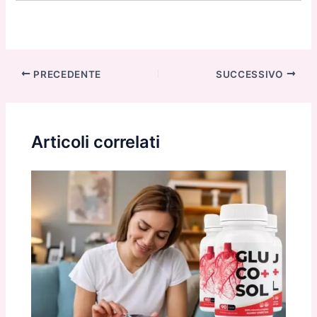
Navigazione
PRECEDENTE
SUCCESSIVO
articoli
Articoli correlati