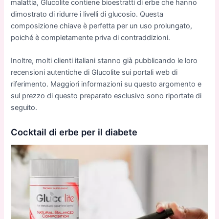
malattia, Glucolite contiene bioestratti di erbe che hanno
dimostrato di ridurre i livelli di glucosio. Questa
composizione chiave è perfetta per un uso prolungato,
poiché è completamente priva di contraddizioni.
Inoltre, molti clienti italiani stanno già pubblicando le loro
recensioni autentiche di Glucolite sui portali web di
riferimento. Maggiori informazioni su questo argomento e
sul prezzo di questo preparato esclusivo sono riportate di
seguito.
Cocktail di erbe per il diabete