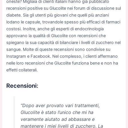
oneste? Migliaia di clienti italiani hanno già pubblicato
recensioni positive su Glucolite nei forum di discussione sul
diabete. Sia gli utenti più giovani che quelli più anziani
lodano le capsule, trovandole spesso più efficaci di farmaci
costosi. Inoltre, anche gli esperti di endocrinologia
approvano la qualità di Glucolite con recensioni che
spiegano la sua capacità di bilanciare i livelli di zucchero nel
sangue. Molte di queste recensioni sono condivise su
Instagram e Facebook. Nel complesso, i clienti affermano
nelle loro recensioni che Glucolite funziona bene e non ha
effetti collaterali.
Recensioni:
“Dopo aver provato vari trattamenti,
Glucolite è stato l’unico che mi ha
veramente aiutato ad abbassare e
mantenere i miei livelli di zucchero. La