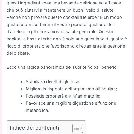
questi ingredienti crea una bevanda deliziosa ed efficace
che può aiutarvi a mantenere un buon livello di salute.
Perché non provare questo cocktail alle erbe? È un modo
gustoso per sostenere il vostro piano di gestione del
diabete e migliorare la vostra salute generale. Questo
cocktail a base di erbe non è solo una questione di gusto: è
ricco di proprietà che favoriscono direttamente la gestione
del diabete.
Ecco una rapida panoramica dei suoi principali benefici:
Stabilizza i livelli di glucosio;
Migliora la risposta dell’organismo all’insulina;
Possiede proprietà antinfiammatorie;
Favorisce una migliore digestione e funzione
metabolica.
Indice dei contenuti