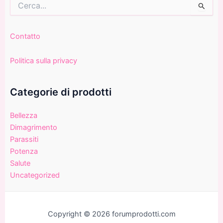
Contatto
Politica sulla privacy
Categorie di prodotti
Bellezza
Dimagrimento
Parassiti
Potenza
Salute
Uncategorized
Copyright © 2026 forumprodotti.com