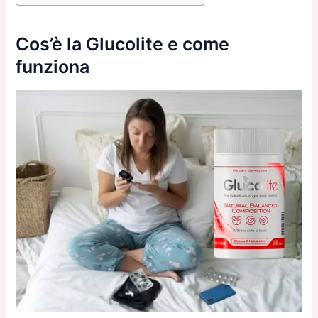
Cos’è la Glucolite e come
funziona