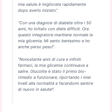
mia salute è migliorata rapidamente
dopo averlo iniziato”.
“Con una diagnosi di diabete oltre i 50
anni, ho lottato con diete difficili. Ora
questo integratore mantiene normale la
mia glicemia. Mi sento benissimo e ho
anche perso peso!”.
“Nonostante anni di cure e infiniti
farmaci, la mia glicemia continuava a
salire. Glucolite è stato il primo bio-
rimedio a funzionare, riportando i miei
livelli alla normalità e facendomi sentire
di nuovo in salute!”.