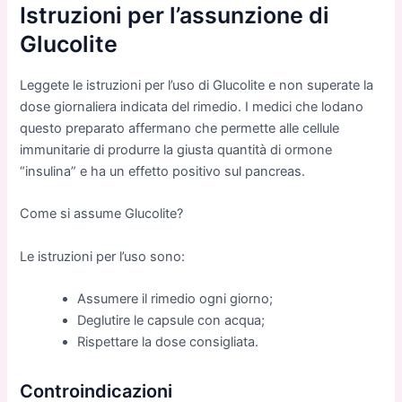
Istruzioni per l’assunzione di
Glucolite
Leggete le istruzioni per l’uso di Glucolite e non superate la
dose giornaliera indicata del rimedio. I medici che lodano
questo preparato affermano che permette alle cellule
immunitarie di produrre la giusta quantità di ormone
“insulina” e ha un effetto positivo sul pancreas.
Come si assume Glucolite?
Le istruzioni per l’uso sono:
Assumere il rimedio ogni giorno;
Deglutire le capsule con acqua;
Rispettare la dose consigliata.
Controindicazioni