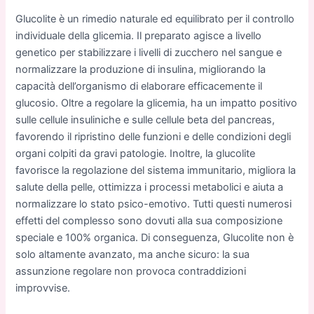
Glucolite è un rimedio naturale ed equilibrato per il controllo
individuale della glicemia. Il preparato agisce a livello
genetico per stabilizzare i livelli di zucchero nel sangue e
normalizzare la produzione di insulina, migliorando la
capacità dell’organismo di elaborare efficacemente il
glucosio. Oltre a regolare la glicemia, ha un impatto positivo
sulle cellule insuliniche e sulle cellule beta del pancreas,
favorendo il ripristino delle funzioni e delle condizioni degli
organi colpiti da gravi patologie. Inoltre, la glucolite
favorisce la regolazione del sistema immunitario, migliora la
salute della pelle, ottimizza i processi metabolici e aiuta a
normalizzare lo stato psico-emotivo. Tutti questi numerosi
effetti del complesso sono dovuti alla sua composizione
speciale e 100% organica. Di conseguenza, Glucolite non è
solo altamente avanzato, ma anche sicuro: la sua
assunzione regolare non provoca contraddizioni
improvvise.