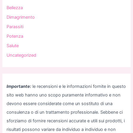
Bellezza
Dimagrimento
Parassiti
Potenza
Salute
Uncategorized
Importante:
le recensioni e le informazioni fornite in questo
sito web hanno uno scopo puramente informativo e non
devono essere considerate come un sostituto di una
consulenza o di un trattamento professionale. Sebbene ci
sforziamo di fornire recensioni accurate e utili sui prodotti, i
risultati possono variare da individuo a individuo e non