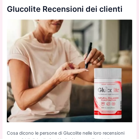
Glucolite Recensioni dei clienti
Cosa dicono le persone di Glucolite nelle loro recensioni