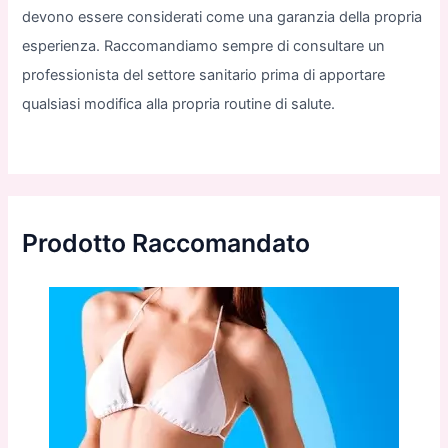
devono essere considerati come una garanzia della propria
esperienza. Raccomandiamo sempre di consultare un
professionista del settore sanitario prima di apportare
qualsiasi modifica alla propria routine di salute.
Prodotto Raccomandato