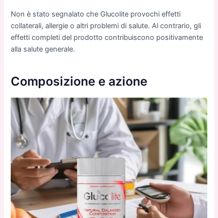
Non è stato segnalato che Glucolite provochi effetti
collaterali, allergie o altri problemi di salute. Al contrario, gli
effetti completi del prodotto contribuiscono positivamente
alla salute generale.
Composizione e azione