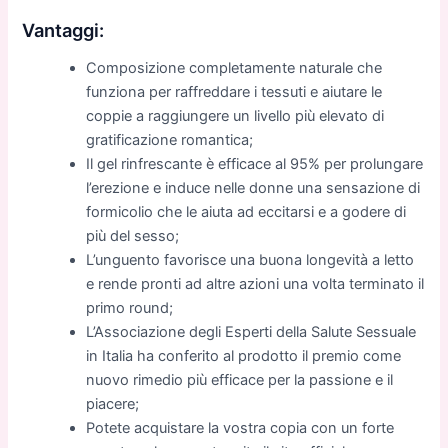
Vantaggi:
Composizione completamente naturale che
funziona per raffreddare i tessuti e aiutare le
coppie a raggiungere un livello più elevato di
gratificazione romantica;
Il gel rinfrescante è efficace al 95% per prolungare
l’erezione e induce nelle donne una sensazione di
formicolio che le aiuta ad eccitarsi e a godere di
più del sesso;
L’unguento favorisce una buona longevità a letto
e rende pronti ad altre azioni una volta terminato il
primo round;
L’Associazione degli Esperti della Salute Sessuale
in Italia ha conferito al prodotto il premio come
nuovo rimedio più efficace per la passione e il
piacere;
Potete acquistare la vostra copia con un forte