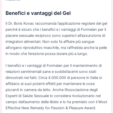
Benefici e vantaggi del Gel
Il Dr. Boris Kovac raccomanda l’applicazione regolare del gel
perché è sicuro che i benefici e i vantaggi di Formelan per il
piacere sessuale reciproco sono superiori all’assunzione di
integratori alimentari. Non solo fa affluire più sangue
all’organo riproduttivo maschile, ma raffredda anche la pelle
in modo che l’erezione possa durare più a lungo.
I benefici e i vantaggi di Formelan per il mantenimento di
relazioni sentimentali sane e soddisfacenti sono stati
dimostrati nei fatti. Circa 4.000.000 di persone in Italia si
affidano ai suoi potenti effetti per mantenere le cose
piccanti in camera da letto. Anche l’Associazione degli
Esperti di Salute Sessuale lo considera rivoluzionario nel
campo dell’aumento della libido e lo ha premiato con il Most
Effective New Remedy for Passion & Pleasure Award.