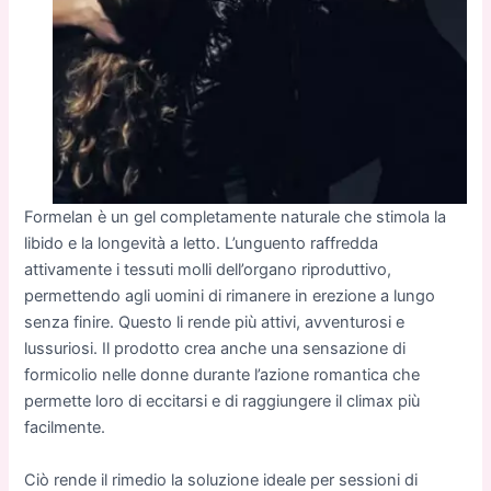
Formelan è un gel completamente naturale che stimola la
libido e la longevità a letto. L’unguento raffredda
attivamente i tessuti molli dell’organo riproduttivo,
permettendo agli uomini di rimanere in erezione a lungo
senza finire. Questo li rende più attivi, avventurosi e
lussuriosi. Il prodotto crea anche una sensazione di
formicolio nelle donne durante l’azione romantica che
permette loro di eccitarsi e di raggiungere il climax più
facilmente.
Ciò rende il rimedio la soluzione ideale per sessioni di