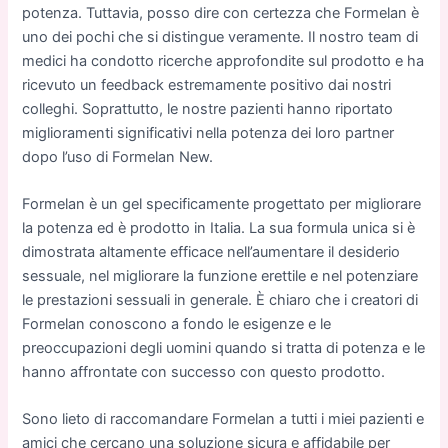
potenza. Tuttavia, posso dire con certezza che Formelan è
uno dei pochi che si distingue veramente. Il nostro team di
medici ha condotto ricerche approfondite sul prodotto e ha
ricevuto un feedback estremamente positivo dai nostri
colleghi. Soprattutto, le nostre pazienti hanno riportato
miglioramenti significativi nella potenza dei loro partner
dopo l’uso di Formelan New.
Formelan è un gel specificamente progettato per migliorare
la potenza ed è prodotto in Italia. La sua formula unica si è
dimostrata altamente efficace nell’aumentare il desiderio
sessuale, nel migliorare la funzione erettile e nel potenziare
le prestazioni sessuali in generale. È chiaro che i creatori di
Formelan conoscono a fondo le esigenze e le
preoccupazioni degli uomini quando si tratta di potenza e le
hanno affrontate con successo con questo prodotto.
Sono lieto di raccomandare Formelan a tutti i miei pazienti e
amici che cercano una soluzione sicura e affidabile per