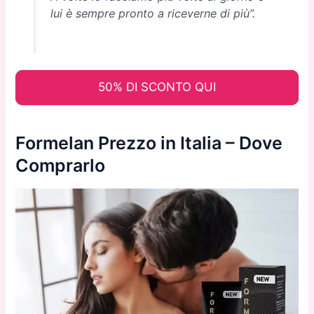
lui è sempre pronto a riceverne di più”.
50% DI SCONTO QUI
Formelan Prezzo in Italia – Dove
Comprarlo