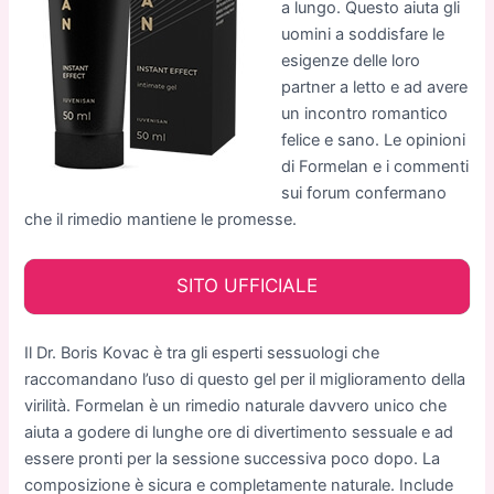
a lungo. Questo aiuta gli
uomini a soddisfare le
esigenze delle loro
partner a letto e ad avere
un incontro romantico
felice e sano. Le opinioni
di Formelan e i commenti
sui forum confermano
che il rimedio mantiene le promesse.
SITO UFFICIALE
Il Dr. Boris Kovac è tra gli esperti sessuologi che
raccomandano l’uso di questo gel per il miglioramento della
virilità. Formelan è un rimedio naturale davvero unico che
aiuta a godere di lunghe ore di divertimento sessuale e ad
essere pronti per la sessione successiva poco dopo. La
composizione è sicura e completamente naturale. Include