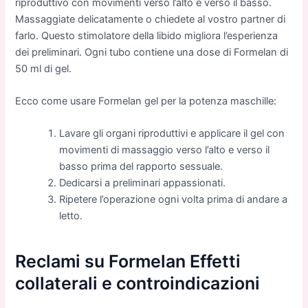
riproduttivo con movimenti verso l’alto e verso il basso.
Massaggiate delicatamente o chiedete al vostro partner di
farlo. Questo stimolatore della libido migliora l’esperienza
dei preliminari. Ogni tubo contiene una dose di Formelan di
50 ml di gel.
Ecco come usare Formelan gel per la potenza maschille:
Lavare gli organi riproduttivi e applicare il gel con
movimenti di massaggio verso l’alto e verso il
basso prima del rapporto sessuale.
Dedicarsi a preliminari appassionati.
Ripetere l’operazione ogni volta prima di andare a
letto.
Reclami su Formelan Effetti
collaterali e controindicazioni