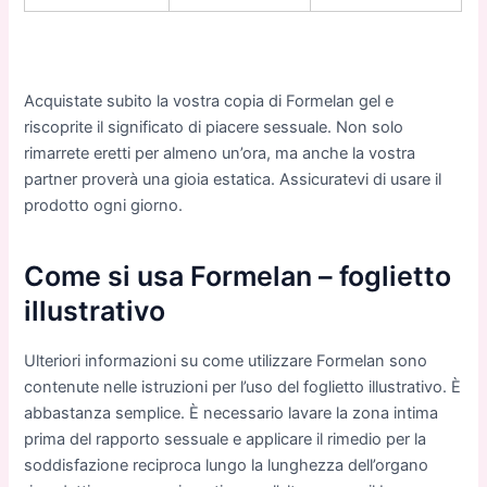
Acquistate subito la vostra copia di Formelan gel e
riscoprite il significato di piacere sessuale. Non solo
rimarrete eretti per almeno un’ora, ma anche la vostra
partner proverà una gioia estatica. Assicuratevi di usare il
prodotto ogni giorno.
Come si usa Formelan – foglietto
illustrativo
Ulteriori informazioni su come utilizzare Formelan sono
contenute nelle istruzioni per l’uso del foglietto illustrativo. È
abbastanza semplice. È necessario lavare la zona intima
prima del rapporto sessuale e applicare il rimedio per la
soddisfazione reciproca lungo la lunghezza dell’organo