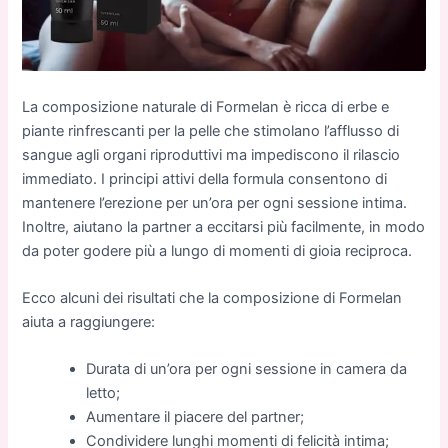
La composizione naturale di Formelan è ricca di erbe e
piante rinfrescanti per la pelle che stimolano l’afflusso di
sangue agli organi riproduttivi ma impediscono il rilascio
immediato. I principi attivi della formula consentono di
mantenere l’erezione per un’ora per ogni sessione intima.
Inoltre, aiutano la partner a eccitarsi più facilmente, in modo
da poter godere più a lungo di momenti di gioia reciproca.
Ecco alcuni dei risultati che la composizione di Formelan
aiuta a raggiungere:
Durata di un’ora per ogni sessione in camera da
letto;
Aumentare il piacere del partner;
Condividere lunghi momenti di felicità intima;