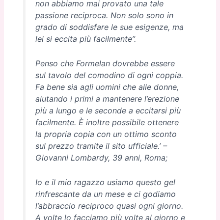
non abbiamo mai provato una tale
passione reciproca. Non solo sono in
grado di soddisfare le sue esigenze, ma
lei si eccita più facilmente”.
Penso che Formelan dovrebbe essere
sul tavolo del comodino di ogni coppia.
Fa bene sia agli uomini che alle donne,
aiutando i primi a mantenere l’erezione
più a lungo e le seconde a eccitarsi più
facilmente. È inoltre possibile ottenere
la propria copia con un ottimo sconto
sul prezzo tramite il sito ufficiale.’ –
Giovanni Lombardy, 39 anni, Roma;
Io e il mio ragazzo usiamo questo gel
rinfrescante da un mese e ci godiamo
l’abbraccio reciproco quasi ogni giorno.
A volte lo facciamo più volte al giorno e