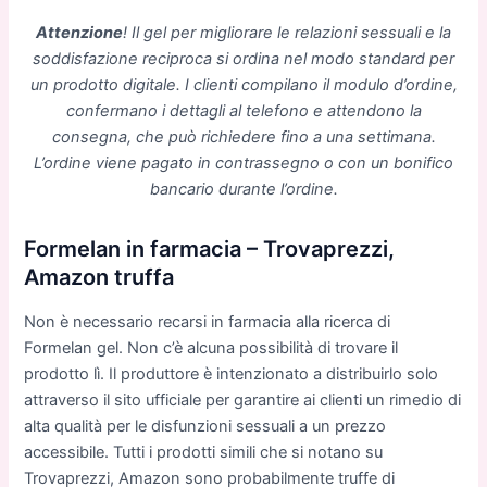
Attenzione
! Il gel per migliorare le relazioni sessuali e la
soddisfazione reciproca si ordina nel modo standard per
un prodotto digitale. I clienti compilano il modulo d’ordine,
confermano i dettagli al telefono e attendono la
consegna, che può richiedere fino a una settimana.
L’ordine viene pagato in contrassegno o con un bonifico
bancario durante l’ordine.
Formelan in farmacia – Trovaprezzi,
Amazon truffa
Non è necessario recarsi in farmacia alla ricerca di
Formelan gel. Non c’è alcuna possibilità di trovare il
prodotto lì. Il produttore è intenzionato a distribuirlo solo
attraverso il sito ufficiale per garantire ai clienti un rimedio di
alta qualità per le disfunzioni sessuali a un prezzo
accessibile. Tutti i prodotti simili che si notano su
Trovaprezzi, Amazon sono probabilmente truffe di