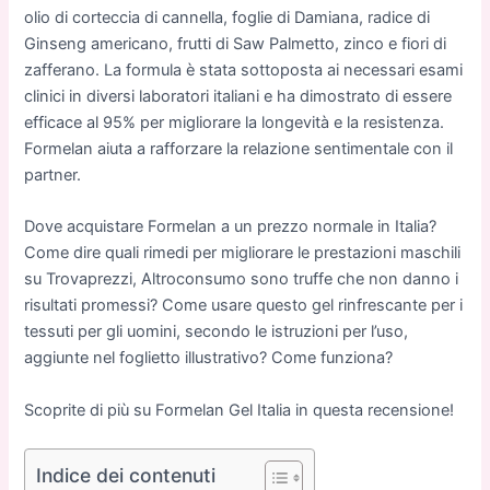
olio di corteccia di cannella, foglie di Damiana, radice di
Ginseng americano, frutti di Saw Palmetto, zinco e fiori di
zafferano. La formula è stata sottoposta ai necessari esami
clinici in diversi laboratori italiani e ha dimostrato di essere
efficace al 95% per migliorare la longevità e la resistenza.
Formelan aiuta a rafforzare la relazione sentimentale con il
partner.
Dove acquistare Formelan a un prezzo normale in Italia?
Come dire quali rimedi per migliorare le prestazioni maschili
su Trovaprezzi, Altroconsumo sono truffe che non danno i
risultati promessi? Come usare questo gel rinfrescante per i
tessuti per gli uomini, secondo le istruzioni per l’uso,
aggiunte nel foglietto illustrativo? Come funziona?
Scoprite di più su Formelan Gel Italia in questa recensione!
Indice dei contenuti