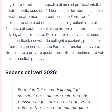
migliorare la potenza. In qualità di medici professionisti, la
nostra priorità assoluta è il benessere dei nostri pazienti e
possiamo affermare con certezza che Formelan è
un’opzione sicura ed efficace. I suoi ingredienti naturali e
l’assenza di sostanze chimiche nocive ne fanno una scelta
privilegiata sul mercato. Dalle nostre osservazioni personali
e dal feedback ricevuto da colleghi e pazienti, possiamo
affermare con certezza che Formelan funziona davvero.
Non esitate a provare questo prodotto e sperimentate voi
stessi i risultati positivi.
Recensioni veri 2026:
Formelan Gel è una delle migliori
soluzioni per il piacere reciproco che si
possano acquistare. Lo uso ogni volta
prima di fare sesso con mia moglie e