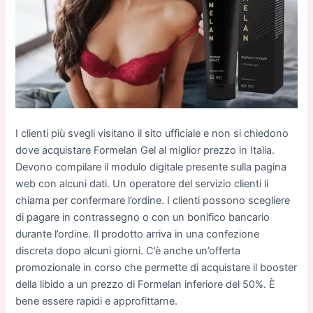
I clienti più svegli visitano il sito ufficiale e non si chiedono
dove acquistare Formelan Gel al miglior prezzo in Italia.
Devono compilare il modulo digitale presente sulla pagina
web con alcuni dati. Un operatore del servizio clienti li
chiama per confermare l’ordine. I clienti possono scegliere
di pagare in contrassegno o con un bonifico bancario
durante l’ordine. Il prodotto arriva in una confezione
discreta dopo alcuni giorni. C’è anche un’offerta
promozionale in corso che permette di acquistare il booster
della libido a un prezzo di Formelan inferiore del 50%. È
bene essere rapidi e approfittarne.