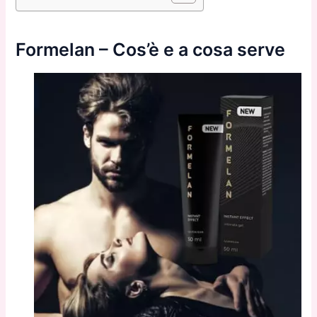
Formelan – Cos’è e a cosa serve