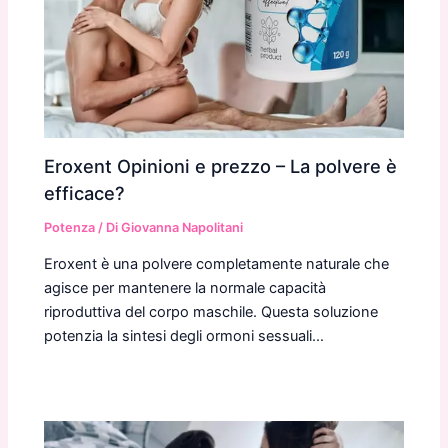
Eroxent Opinioni e prezzo – La polvere è
efficace?
Potenza
/ Di
Giovanna Napolitani
Eroxent è una polvere completamente naturale che
agisce per mantenere la normale capacità
riproduttiva del corpo maschile. Questa soluzione
potenzia la sintesi degli ormoni sessuali…