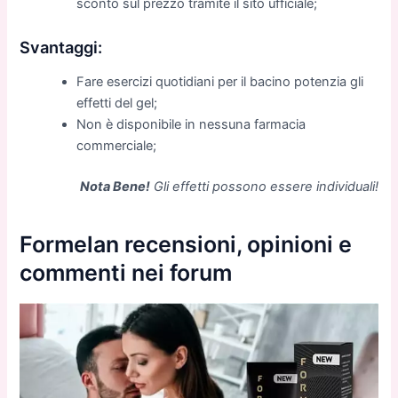
sconto sul prezzo tramite il sito ufficiale;
Svantaggi:
Fare esercizi quotidiani per il bacino potenzia gli
effetti del gel;
Non è disponibile in nessuna farmacia
commerciale;
Nota Bene!
Gli effetti possono essere individuali!
Formelan recensioni, opinioni e
commenti nei forum