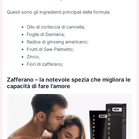
Questi sono gli ingredienti principali della formula:
Olio di corteccia di cannella;
Foglie di Damiana;
Radice di ginseng americano;
Frutti di Saw Palmetto;
Zinco;
Fiori di zafferano;
Zafferano – la notevole spezia che migliora le
capacità di fare l’amore