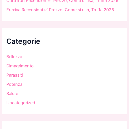
CortiTron Recensioni ✅ Prezzo, Come si usa, Truffa 2026
Erexiva Recensioni ✅ Prezzo, Come si usa, Truffa 2026
Categorie
Bellezza
Dimagrimento
Parassiti
Potenza
Salute
Uncategorized