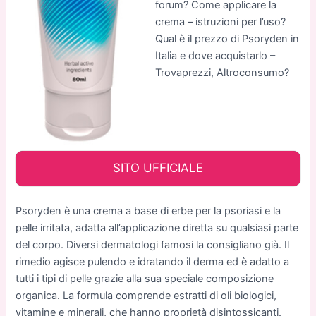
forum? Come applicare la
crema – istruzioni per l’uso?
Qual è il prezzo di Psoryden in
Italia e dove acquistarlo –
Trovaprezzi, Altroconsumo?
SITO UFFICIALE
Psoryden è una crema a base di erbe per la psoriasi e la
pelle irritata, adatta all’applicazione diretta su qualsiasi parte
del corpo. Diversi dermatologi famosi la consigliano già. Il
rimedio agisce pulendo e idratando il derma ed è adatto a
tutti i tipi di pelle grazie alla sua speciale composizione
organica. La formula comprende estratti di oli biologici,
vitamine e minerali, che hanno proprietà disintossicanti.