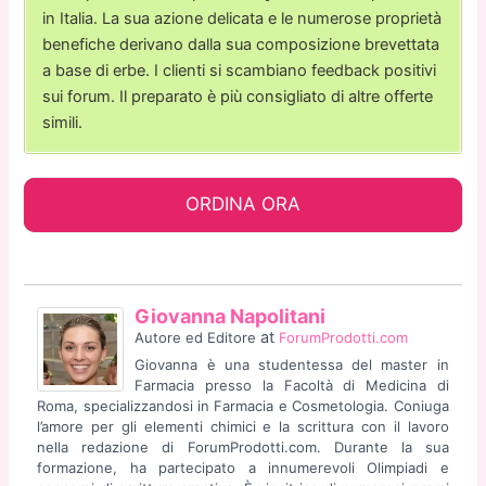
in Italia. La sua azione delicata e le numerose proprietà
benefiche derivano dalla sua composizione brevettata
a base di erbe. I clienti si scambiano feedback positivi
sui forum. Il preparato è più consigliato di altre offerte
simili.
ORDINA ORA
Giovanna Napolitani
at
Autore ed Editore
ForumProdotti.com
Giovanna è una studentessa del master in
Farmacia presso la Facoltà di Medicina di
Roma, specializzandosi in Farmacia e Cosmetologia. Coniuga
l’amore per gli elementi chimici e la scrittura con il lavoro
nella redazione di ForumProdotti.com. Durante la sua
formazione, ha partecipato a innumerevoli Olimpiadi e