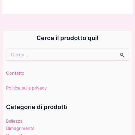
Cerca il prodotto qui!
Cerca:
Contatto
Politica sulla privacy
Categorie di prodotti
Bellezza
Dimagrimento