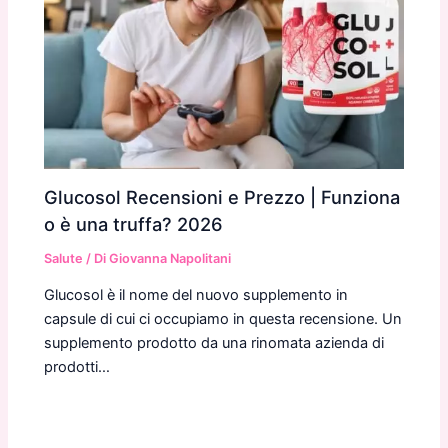
Glucosol Recensioni e Prezzo | Funziona
o è una truffa? 2026
Salute
/ Di
Giovanna Napolitani
Glucosol è il nome del nuovo supplemento in
capsule di cui ci occupiamo in questa recensione. Un
supplemento prodotto da una rinomata azienda di
prodotti…