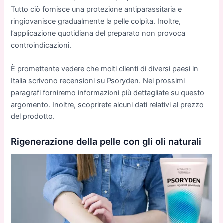
Tutto ciò fornisce una protezione antiparassitaria e
ringiovanisce gradualmente la pelle colpita. Inoltre,
l’applicazione quotidiana del preparato non provoca
controindicazioni.
È promettente vedere che molti clienti di diversi paesi in
Italia scrivono recensioni su Psoryden. Nei prossimi
paragrafi forniremo informazioni più dettagliate su questo
argomento. Inoltre, scoprirete alcuni dati relativi al prezzo
del prodotto.
Rigenerazione della pelle con gli oli naturali