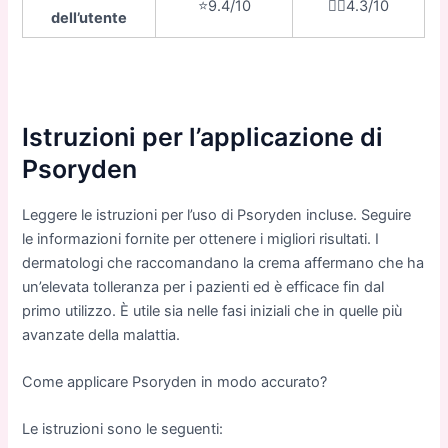
⭐️9.4/10
👎🏼4.3/10
dell’utente
Istruzioni per l’applicazione di
Psoryden
Leggere le istruzioni per l’uso di Psoryden incluse. Seguire
le informazioni fornite per ottenere i migliori risultati. I
dermatologi che raccomandano la crema affermano che ha
un’elevata tolleranza per i pazienti ed è efficace fin dal
primo utilizzo. È utile sia nelle fasi iniziali che in quelle più
avanzate della malattia.
Come applicare Psoryden in modo accurato?
Le istruzioni sono le seguenti: