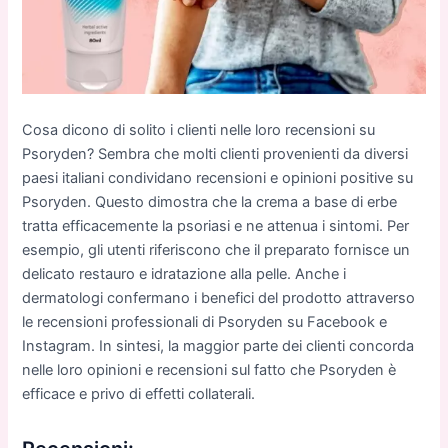
Cosa dicono di solito i clienti nelle loro recensioni su
Psoryden? Sembra che molti clienti provenienti da diversi
paesi italiani condividano recensioni e opinioni positive su
Psoryden. Questo dimostra che la crema a base di erbe
tratta efficacemente la psoriasi e ne attenua i sintomi. Per
esempio, gli utenti riferiscono che il preparato fornisce un
delicato restauro e idratazione alla pelle. Anche i
dermatologi confermano i benefici del prodotto attraverso
le recensioni professionali di Psoryden su Facebook e
Instagram. In sintesi, la maggior parte dei clienti concorda
nelle loro opinioni e recensioni sul fatto che Psoryden è
efficace e privo di effetti collaterali.