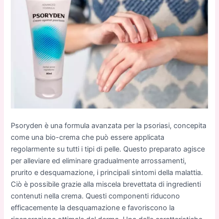
Psoryden è una formula avanzata per la psoriasi, concepita
come una bio-crema che può essere applicata
regolarmente su tutti i tipi di pelle. Questo preparato agisce
per alleviare ed eliminare gradualmente arrossamenti,
prurito e desquamazione, i principali sintomi della malattia.
Ciò è possibile grazie alla miscela brevettata di ingredienti
contenuti nella crema. Questi componenti riducono
efficacemente la desquamazione e favoriscono la