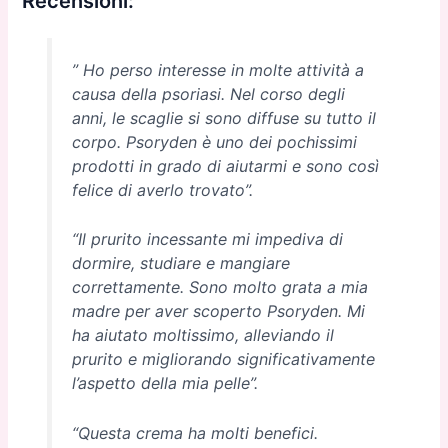
Recensioni:
” Ho perso interesse in molte attività a
causa della psoriasi. Nel corso degli
anni, le scaglie si sono diffuse su tutto il
corpo. Psoryden è uno dei pochissimi
prodotti in grado di aiutarmi e sono così
felice di averlo trovato”.
“Il prurito incessante mi impediva di
dormire, studiare e mangiare
correttamente. Sono molto grata a mia
madre per aver scoperto Psoryden. Mi
ha aiutato moltissimo, alleviando il
prurito e migliorando significativamente
l’aspetto della mia pelle”.
“Questa crema ha molti benefici.