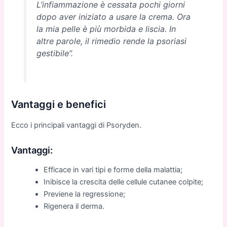
L’infiammazione è cessata pochi giorni
dopo aver iniziato a usare la crema. Ora
la mia pelle è più morbida e liscia. In
altre parole, il rimedio rende la psoriasi
gestibile”.
Vantaggi e benefici
Ecco i principali vantaggi di Psoryden.
Vantaggi:
Efficace in vari tipi e forme della malattia;
Inibisce la crescita delle cellule cutanee colpite;
Previene la regressione;
Rigenera il derma.