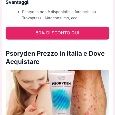
Svantaggi:
Psoryden non è disponibile in farmacia, su
Trovaprezzi, Altroconsumo, ecc.
50% DI SCONTO QUI
Psoryden Prezzo in Italia e Dove
Acquistare