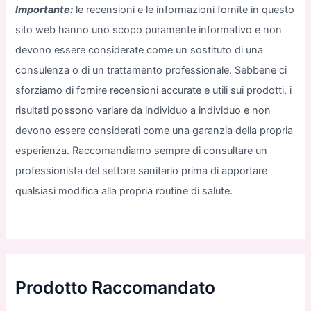
Importante:
le recensioni e le informazioni fornite in questo
sito web hanno uno scopo puramente informativo e non
devono essere considerate come un sostituto di una
consulenza o di un trattamento professionale. Sebbene ci
sforziamo di fornire recensioni accurate e utili sui prodotti, i
risultati possono variare da individuo a individuo e non
devono essere considerati come una garanzia della propria
esperienza. Raccomandiamo sempre di consultare un
professionista del settore sanitario prima di apportare
qualsiasi modifica alla propria routine di salute.
Prodotto Raccomandato