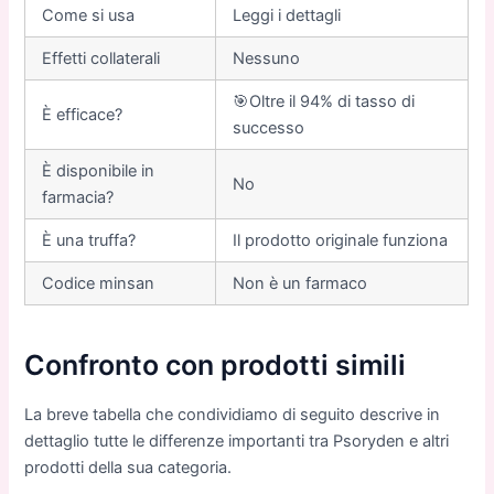
Come si usa
Leggi i dettagli
Еffetti collaterali
Nessuno
🎯Oltre il 94% di tasso di
È efficace?
successo
È disponibile in
No
farmacia?
È una truffa?
Il prodotto originale funziona
Codice minsan
Non è un farmaco
Confronto con prodotti simili
La breve tabella che condividiamo di seguito descrive in
dettaglio tutte le differenze importanti tra Psoryden e altri
prodotti della sua categoria.