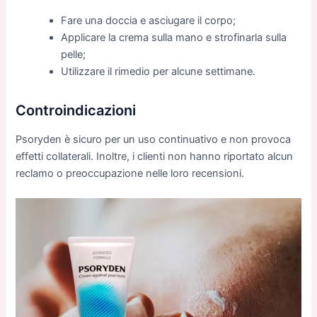
Fare una doccia e asciugare il corpo;
Applicare la crema sulla mano e strofinarla sulla
pelle;
Utilizzare il rimedio per alcune settimane.
Controindicazioni
Psoryden è sicuro per un uso continuativo e non provoca
effetti collaterali. Inoltre, i clienti non hanno riportato alcun
reclamo o preoccupazione nelle loro recensioni.