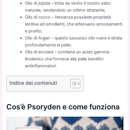
Olio di jojoba – imita da vicino il nostro sebo
naturale, rendendolo un ottimo idratante;
Olio di cocco – l’essenza possiede proprietà
lenitive ed emollienti, che attenuano arrossamenti
e prurito;
Olio di Argan – questo lussuoso olio nutre e idrata
profondamente la pelle;
Olio di enotera – contiene un acido gamma-
linolenico che fornisce alla pelle benefici
antinfiammatori.
Indice dei contenuti
Cos’è Psoryden e come funziona