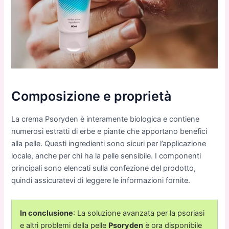
Composizione e proprietà
La crema Psoryden è interamente biologica e contiene
numerosi estratti di erbe e piante che apportano benefici
alla pelle. Questi ingredienti sono sicuri per l’applicazione
locale, anche per chi ha la pelle sensibile. I componenti
principali sono elencati sulla confezione del prodotto,
quindi assicuratevi di leggere le informazioni fornite.
In conclusione
: La soluzione avanzata per la psoriasi
e altri problemi della pelle
Psoryden
è ora disponibile