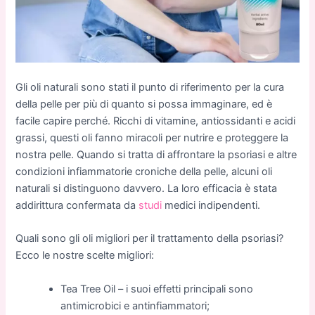
Gli oli naturali sono stati il punto di riferimento per la cura
della pelle per più di quanto si possa immaginare, ed è
facile capire perché. Ricchi di vitamine, antiossidanti e acidi
grassi, questi oli fanno miracoli per nutrire e proteggere la
nostra pelle. Quando si tratta di affrontare la psoriasi e altre
condizioni infiammatorie croniche della pelle, alcuni oli
naturali si distinguono davvero. La loro efficacia è stata
addirittura confermata da
studi
medici indipendenti.
Quali sono gli oli migliori per il trattamento della psoriasi?
Ecco le nostre scelte migliori:
Tea Tree Oil – i suoi effetti principali sono
antimicrobici e antinfiammatori;