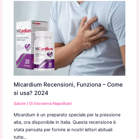
Micardium Recensioni, Funziona – Come
si usa? 2024
Salute
/ Di
Giovanna Napolitani
Micardium è un preparato speciale per la pressione
alta, ora disponibile in Italia. Questa recensione è
stata pensata per fornire ai nostri lettori abituali
tutte…