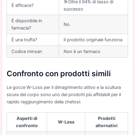
🎯Oltre il 94% di tasso di
È efficace?
successo
È disponibile in
No
farmacia?
È una truffa?
Il prodotto originale funziona
Codice minsan
Non è un farmaco
Confronto con prodotti simili
Le gocce W-Loss per il dimagrimento attivo e la scultura
sicura del corpo sono uno dei prodotti più affidabili per il
rapido raggiungimento della chetosi:
Aspetti di
Prodotti
W-Loss
confronto
alternativi