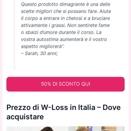
Questo prodotto dimagrante è una delle
scelte migliori che si possano fare. Aiuta
il corpo a entrare in chetosi e a bruciare
attivamente i grassi. Non sentirete fame
o sbalzi d’umore durante il corso. La
vostra autostima aumenterà e il vostro
aspetto migliorerà”.
– Sarah, 30 anni;
50% DI SCONTO QUI
Prezzo di W-Loss in Italia – Dove
acquistare