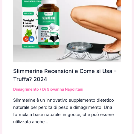
Slimmerine Recensioni e Come si Usa –
Truffa? 2024
Dimagrimento
/ Di
Giovanna Napolitani
Slimmerine è un innovativo supplemento dietetico
naturale per perdita di peso e dimagrimento. Una
formula a base naturale, in gocce, che può essere
utilizzata anche…