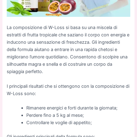
La composizione di W-Loss si basa su una miscela di
estratti di frutta tropicale che saziano il corpo con energia e
inducono una sensazione di freschezza. Gli ingredienti
della formula aiutano a entrare in una rapida chetosi e
migliorano l’umore quotidiano. Consentono di scolpire una
silhouette magra e snella e di costruire un corpo da
spiaggia perfetto.
I principali risultati che si ottengono con la composizione di
W-Loss sono:
Rimanere energici e forti durante la giornata;
Perdere fino a 5 kg al mese;
Controllare le voglie di appetito;
Gli ingredienti principali della formula sono: