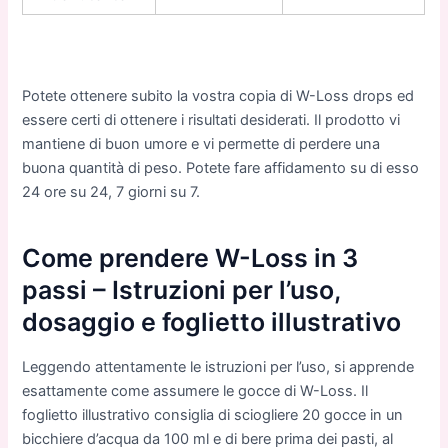
Potete ottenere subito la vostra copia di W-Loss drops ed
essere certi di ottenere i risultati desiderati. Il prodotto vi
mantiene di buon umore e vi permette di perdere una
buona quantità di peso. Potete fare affidamento su di esso
24 ore su 24, 7 giorni su 7.
Come prendere W-Loss in 3
passi – Istruzioni per l’uso,
dosaggio e foglietto illustrativo
Leggendo attentamente le istruzioni per l’uso, si apprende
esattamente come assumere le gocce di W-Loss. Il
foglietto illustrativo consiglia di sciogliere 20 gocce in un
bicchiere d’acqua da 100 ml e di bere prima dei pasti, al