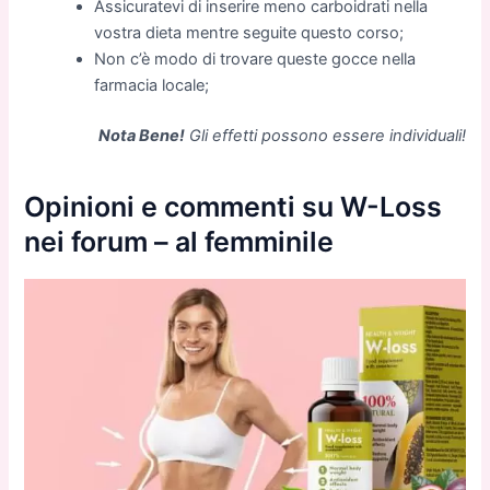
Assicuratevi di inserire meno carboidrati nella
vostra dieta mentre seguite questo corso;
Non c’è modo di trovare queste gocce nella
farmacia locale;
Nota Bene!
Gli effetti possono essere individuali!
Opinioni e commenti su W-Loss
nei forum – al femminile