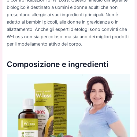
o controindicazioni di W-Loss. Questo rimedio dimagrante
biologico è destinato a uomini e donne adulti che non
presentano allergie ai suoi ingredienti principali. Non è
adatto ai bambini piccoli, alle donne in gravidanza o in
allattamento. Anche gli esperti dietologi sono convinti che
W-Loss non sia pericoloso, ma sia uno dei migliori prodotti
per il modellamento attivo del corpo.
Composizione e ingredienti