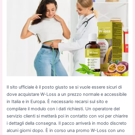
Il sito ufficiale è il posto giusto se si vuole essere sicuri di
dove acquistare W-Loss a un prezzo normale e accessibile
in Italia e in Europa. È necessario recarsi sul sito e
compilare il modulo con i dati richiesti. Un operatore del
servizio clienti si metterà poi in contatto con voi per chiarire
i dettagli della consegna. Il pacco arriverà in modo discreto
alcuni giorni dopo. È in corso una promo W-Loss con uno