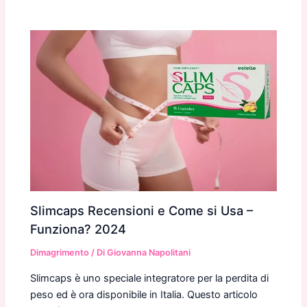
Slimcaps Recensioni e Come si Usa –
Funziona? 2024
Dimagrimento
/ Di
Giovanna Napolitani
Slimcaps è uno speciale integratore per la perdita di
peso ed è ora disponibile in Italia. Questo articolo