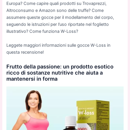
Europa? Come capire quali prodotti su Trovaprezzi,
Altroconsumo e Amazon sono delle truffe? Come
assumere queste gocce per il modellamento del corpo,
seguendo le istruzioni per l’uso riportate nel foglietto
illustrativo? Come funziona W-Loss?
Leggete maggiori informazioni sulle gocce W-Loss in
questa recensione!
Frutto della passione: un prodotto esotico
ricco di sostanze nutritive che aiuta a
mantenersi in forma