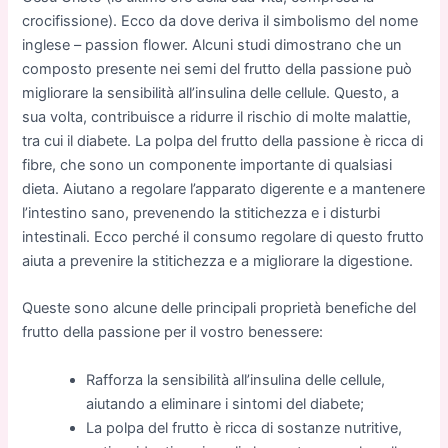
crocifissione). Ecco da dove deriva il simbolismo del nome
inglese – passion flower. Alcuni studi dimostrano che un
composto presente nei semi del frutto della passione può
migliorare la sensibilità all’insulina delle cellule. Questo, a
sua volta, contribuisce a ridurre il rischio di molte malattie,
tra cui il diabete. La polpa del frutto della passione è ricca di
fibre, che sono un componente importante di qualsiasi
dieta. Aiutano a regolare l’apparato digerente e a mantenere
l’intestino sano, prevenendo la stitichezza e i disturbi
intestinali. Ecco perché il consumo regolare di questo frutto
aiuta a prevenire la stitichezza e a migliorare la digestione.
Queste sono alcune delle principali proprietà benefiche del
frutto della passione per il vostro benessere:
Rafforza la sensibilità all’insulina delle cellule,
aiutando a eliminare i sintomi del diabete;
La polpa del frutto è ricca di sostanze nutritive,