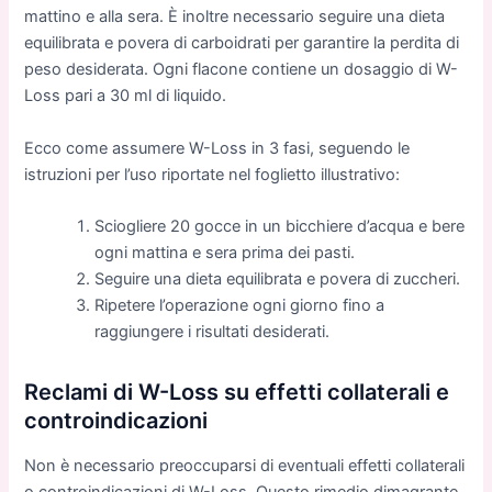
mattino e alla sera. È inoltre necessario seguire una dieta
equilibrata e povera di carboidrati per garantire la perdita di
peso desiderata. Ogni flacone contiene un dosaggio di W-
Loss pari a 30 ml di liquido.
Ecco come assumere W-Loss in 3 fasi, seguendo le
istruzioni per l’uso riportate nel foglietto illustrativo:
Sciogliere 20 gocce in un bicchiere d’acqua e bere
ogni mattina e sera prima dei pasti.
Seguire una dieta equilibrata e povera di zuccheri.
Ripetere l’operazione ogni giorno fino a
raggiungere i risultati desiderati.
Reclami di W-Loss su effetti collaterali e
controindicazioni
Non è necessario preoccuparsi di eventuali effetti collaterali