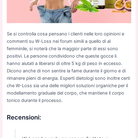
Se si controlla cosa pensano i clienti nelle loro opinioni e
commenti su W-Loss nei forum simili a quello di al
femminile, si noterà che la maggior parte di essi sono
positivi. Le persone condividono che queste gocce li
hanno aiutati a liberarsi di oltre 5 kg di peso in eccesso.
Dicono anche di non sentire la fame durante il giorno e di
rimanere pieni di energia. Esperti dietologi sono inoltre certi
che W-Loss sia una delle migliori soluzioni organiche per il
modellamento graduale del corpo, che mantiene il corpo
tonico durante il processo.
Recensioni: