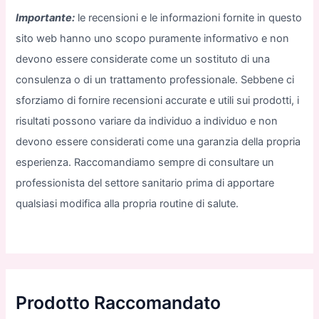
Importante:
le recensioni e le informazioni fornite in questo
sito web hanno uno scopo puramente informativo e non
devono essere considerate come un sostituto di una
consulenza o di un trattamento professionale. Sebbene ci
sforziamo di fornire recensioni accurate e utili sui prodotti, i
risultati possono variare da individuo a individuo e non
devono essere considerati come una garanzia della propria
esperienza. Raccomandiamo sempre di consultare un
professionista del settore sanitario prima di apportare
qualsiasi modifica alla propria routine di salute.
Prodotto Raccomandato