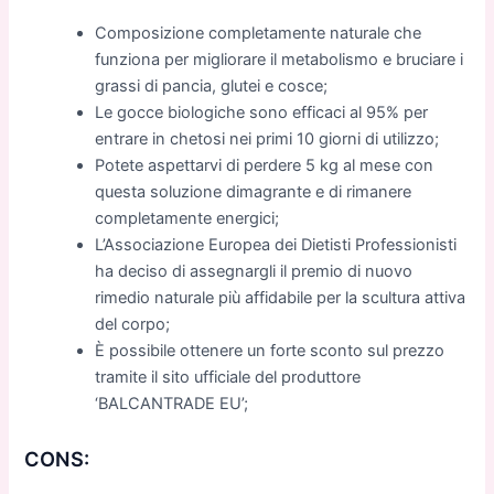
Composizione completamente naturale che
funziona per migliorare il metabolismo e bruciare i
grassi di pancia, glutei e cosce;
Le gocce biologiche sono efficaci al 95% per
entrare in chetosi nei primi 10 giorni di utilizzo;
Potete aspettarvi di perdere 5 kg al mese con
questa soluzione dimagrante e di rimanere
completamente energici;
L’Associazione Europea dei Dietisti Professionisti
ha deciso di assegnargli il premio di nuovo
rimedio naturale più affidabile per la scultura attiva
del corpo;
È possibile ottenere un forte sconto sul prezzo
tramite il sito ufficiale del produttore
‘BALCANTRADE EU’;
CONS: