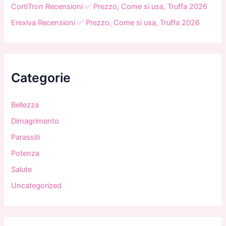
CortiTron Recensioni ✅ Prezzo, Come si usa, Truffa 2026
Erexiva Recensioni ✅ Prezzo, Come si usa, Truffa 2026
Categorie
Bellezza
Dimagrimento
Parassiti
Potenza
Salute
Uncategorized