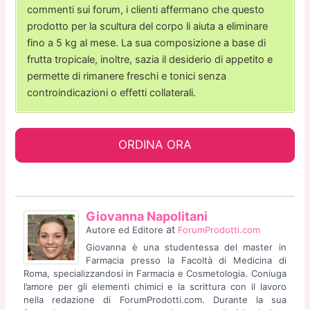
commenti sui forum, i clienti affermano che questo
prodotto per la scultura del corpo li aiuta a eliminare
fino a 5 kg al mese. La sua composizione a base di
frutta tropicale, inoltre, sazia il desiderio di appetito e
permette di rimanere freschi e tonici senza
controindicazioni o effetti collaterali.
ORDINA ORA
Giovanna Napolitani
at
Autore ed Editore
ForumProdotti.com
Giovanna è una studentessa del master in
Farmacia presso la Facoltà di Medicina di
Roma, specializzandosi in Farmacia e Cosmetologia. Coniuga
l’amore per gli elementi chimici e la scrittura con il lavoro
nella redazione di ForumProdotti.com. Durante la sua