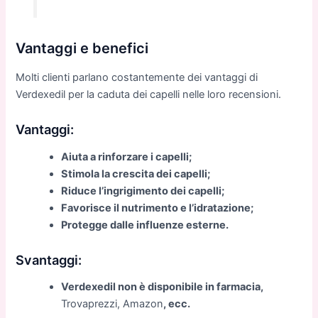
Vantaggi e benefici
Molti clienti parlano costantemente dei vantaggi di
Verdexedil per la caduta dei capelli nelle loro recensioni.
Vantaggi:
Aiuta a rinforzare i capelli;
Stimola la crescita dei capelli;
Riduce l’ingrigimento dei capelli;
Favorisce il nutrimento e l’idratazione;
Protegge dalle influenze esterne.
Svantaggi:
Verdexedil non è disponibile in farmacia,
Trovaprezzi, Amazon
, ecc.