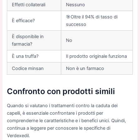
Еffetti collaterali
Nessuno
🎯Oltre il 94% di tasso di
È efficace?
successo
È disponibile in
No
farmacia?
È una truffa?
Il prodotto originale funziona
Codice minsan
Non è un farmaco
Confronto con prodotti simili
Quando si valutano i trattamenti contro la caduta dei
capelli, è essenziale confrontare i prodotti per
comprenderne le caratteristiche e i benefici unici. Quindi,
continua a leggere per conoscere le specifiche di
Verdexedil.