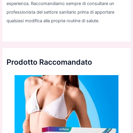
esperienza. Raccomandiamo sempre di consultare un
professionista del settore sanitario prima di apportare
qualsiasi modifica alla propria routine di salute.
Prodotto Raccomandato