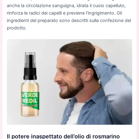
anche la circolazione sanguigna, idrata il cuoio capelluto,
rinforza le radici dei capelli e previene l’ingrigimento. Gli
ingredienti del preparato sono descritti sulla confezione del
prodotto.
Il potere inaspettato dell’olio di rosmarino