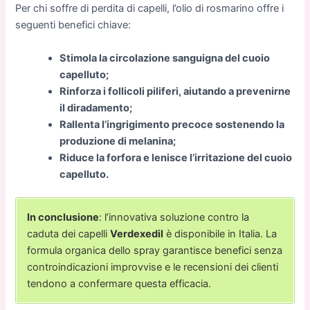
Per chi soffre di perdita di capelli, l’olio di rosmarino offre i
seguenti benefici chiave:
Stimola la circolazione sanguigna del cuoio
capelluto;
Rinforza i follicoli piliferi, aiutando a prevenirne
il diradamento;
Rallenta l’ingrigimento precoce sostenendo la
produzione di melanina;
Riduce la forfora e lenisce l’irritazione del cuoio
capelluto.
In conclusione
: l’innovativa soluzione contro la
caduta dei capelli
Verdexedil
è disponibile in Italia. La
formula organica dello spray garantisce benefici senza
controindicazioni improvvise e le recensioni dei clienti
tendono a confermare questa efficacia.