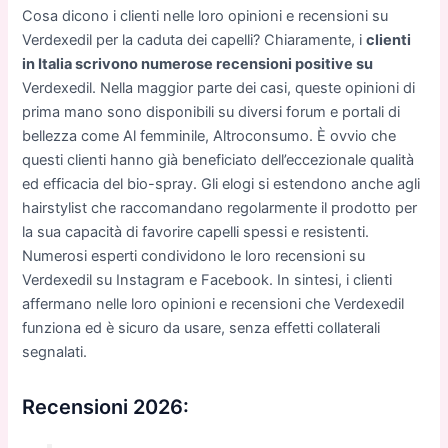
Cosa dicono i clienti nelle loro opinioni e recensioni su
Verdexedil per la caduta dei capelli? Chiaramente, i
clienti
in Italia scrivono numerose recensioni positive su
Verdexedil. Nella maggior parte dei casi, queste opinioni di
prima mano sono disponibili su diversi forum e portali di
bellezza come Al femminile, Altroconsumo. È ovvio che
questi clienti hanno già beneficiato dell’eccezionale qualità
ed efficacia del bio-spray. Gli elogi si estendono anche agli
hairstylist che raccomandano regolarmente il prodotto per
la sua capacità di favorire capelli spessi e resistenti.
Numerosi esperti condividono le loro recensioni su
Verdexedil su Instagram e Facebook. In sintesi, i clienti
affermano nelle loro opinioni e recensioni che Verdexedil
funziona ed è sicuro da usare, senza effetti collaterali
segnalati.
Recensioni 2026: