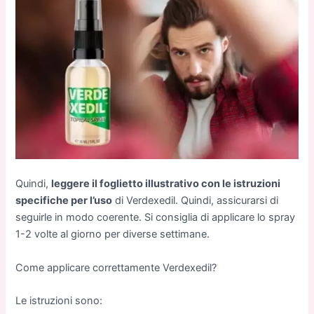
Quindi,
leggere il foglietto illustrativo con le istruzioni
specifiche per l’uso
di Verdexedil. Quindi, assicurarsi di
seguirle in modo coerente. Si consiglia di applicare lo spray
1-2 volte al giorno per diverse settimane.
Come applicare correttamente Verdexedil?
Le istruzioni sono: