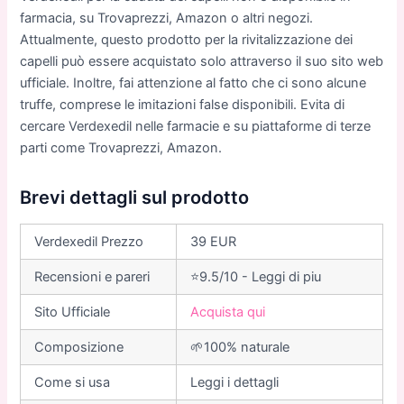
farmacia, su Trovaprezzi, Amazon o altri negozi.
Attualmente, questo prodotto per la rivitalizzazione dei
capelli può essere acquistato solo attraverso il suo sito web
ufficiale. Inoltre, fai attenzione al fatto che ci sono alcune
truffe, comprese le imitazioni false disponibili. Evita di
cercare Verdexedil nelle farmacie e su piattaforme di terze
parti come Trovaprezzi, Amazon.
Brevi dettagli sul prodotto
Verdexedil Prezzo
39 EUR
Recensioni e pareri
⭐9.5/10 - Leggi di piu
Sito Ufficiale
Acquista qui
Composizione
🌱100% naturale
Come si usa
Leggi i dettagli