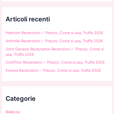
c
a
:
Articoli recenti
Helmixin Recensioni ✅ Prezzo, Come si usa, Truffa 2026
Arthrolix Recensioni ✅ Prezzo, Come si usa, Truffa 2026
Joint Genesis Biodynamix Recensioni ✅ Prezzo, Come si
usa, Truffa 2026
CortiTron Recensioni ✅ Prezzo, Come si usa, Truffa 2026
Erexiva Recensioni ✅ Prezzo, Come si usa, Truffa 2026
Categorie
Bellezza