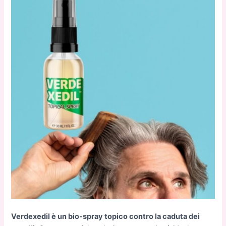
Verdexedil è un bio-spray topico contro la caduta dei