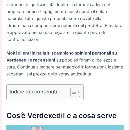
le donne, di qualsiasi età. Inoltre, la formula attiva del
preparato riduce l’ingrigimento ripristinando il colore
naturale. Tutte queste proprietà sono dovute alla
straordinaria composizione naturale del prodotto. È testato
e approvato per un uso regolare in quanto privo di
controindicazioni.
Molti clienti in Italia si scambiano opinioni personali su
Verdexedil e recensioni
su popolari forum di bellezza e
cura. Continua a leggere per maggiori informazioni, insieme
ai dettagli sul prezzo dello spray anticaduta.
Indice dei contenuti
Cos’è Verdexedil e a cosa serve