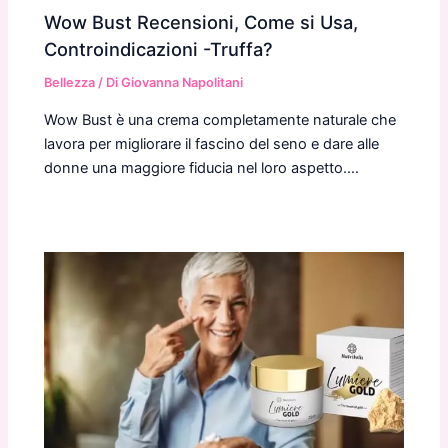
Wow Bust Recensioni, Come si Usa,
Controindicazioni -Truffa?
Bellezza
/ Di
Giovanna Napolitani
Wow Bust è una crema completamente naturale che
lavora per migliorare il fascino del seno e dare alle
donne una maggiore fiducia nel loro aspetto.…