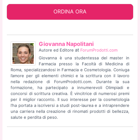
ORDINA ORA
Giovanna Napolitani
at
Autore ed Editore
ForumProdotti.com
Giovanna è una studentessa del master in
Farmacia presso la Facoltà di Medicina di
Roma, specializzandosi in Farmacia e Cosmetologia. Coniuga
l’amore per gli elementi chimici e la scrittura con il lavoro
nella redazione di ForumProdotti.com. Durante la sua
formazione, ha partecipato a innumerevoli Olimpiadi e
concorsi di scrittura creativa. È vincitrice di numerosi premi
per il miglior racconto. Il suo interesse per la cosmetologia
l’ha portata a iscriversi a studi post-laurea e a intraprendere
una carriera nella creazione di rinomati prodotti di bellezza,
salute e perdita di peso.