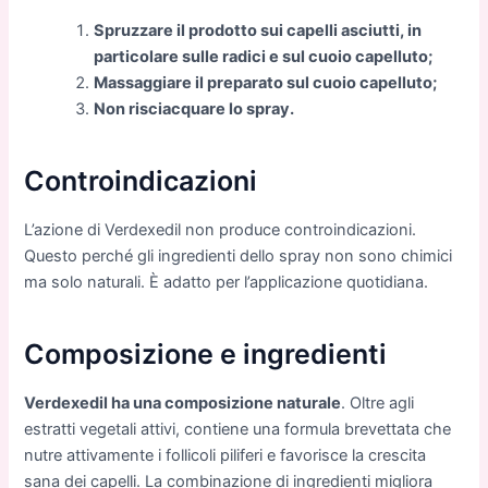
Spruzzare il prodotto sui capelli asciutti, in
particolare sulle radici e sul cuoio capelluto;
Massaggiare il preparato sul cuoio capelluto;
Non risciacquare lo spray.
Controindicazioni
L’azione di Verdexedil non produce controindicazioni.
Questo perché gli ingredienti dello spray non sono chimici
ma solo naturali. È adatto per l’applicazione quotidiana.
Composizione e ingredienti
Verdexedil ha una composizione naturale
. Oltre agli
estratti vegetali attivi, contiene una formula brevettata che
nutre attivamente i follicoli piliferi e favorisce la crescita
sana dei capelli. La combinazione di ingredienti migliora