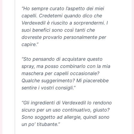
“Ho sempre curato l’aspetto dei miei
capelli. Credetemi quando dico che
Verdexedil è riuscito a sorprendermi. I
suoi benefici sono così tanti che
dovreste provarlo personalmente per
capire.”
“Sto pensando di acquistare questo
spray, ma posso combinarlo con la mia
maschera per capelli occasionale?
Qualche suggerimento? Mi piacerebbe
sentire i vostri consigli.”
“Gli ingredienti di Verdexedil lo rendono
sicuro per un uso continuativo, giusto?
Sono soggetto ad allergie, quindi sono
un po’ titubante.”