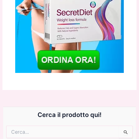
Cerca il prodotto qui!
Cerca: