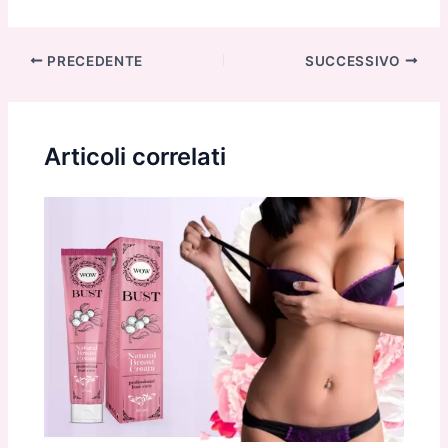
Navigazione
PRECEDENTE
SUCCESSIVO
articoli
Articoli correlati