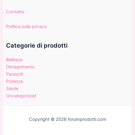
Contatto
Politica sulla privacy
Categorie di prodotti
Bellezza
Dimagrimento
Parassiti
Potenza
Salute
Uncategorized
Copyright © 2026 forumprodotti.com