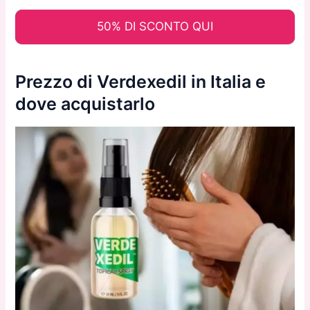
50% DI SCONTO QUI
Prezzo di Verdexedil in Italia e
dove acquistarlo