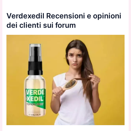
Verdexedil Recensioni e opinioni
dei clienti sui forum