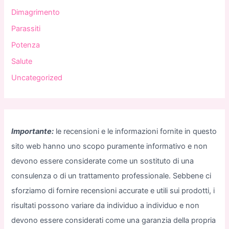
Dimagrimento
Parassiti
Potenza
Salute
Uncategorized
Importante:
le recensioni e le informazioni fornite in questo
sito web hanno uno scopo puramente informativo e non
devono essere considerate come un sostituto di una
consulenza o di un trattamento professionale. Sebbene ci
sforziamo di fornire recensioni accurate e utili sui prodotti, i
risultati possono variare da individuo a individuo e non
devono essere considerati come una garanzia della propria