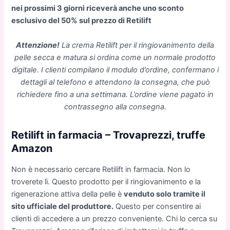
nei prossimi 3 giorni riceverà anche uno sconto
esclusivo del 50% sul prezzo di Retilift
Attenzione!
La crema Retilift per il ringiovanimento della
pelle secca e matura si ordina come un normale prodotto
digitale. I clienti compilano il modulo d’ordine, confermano i
dettagli al telefono e attendono la consegna, che può
richiedere fino a una settimana. L’ordine viene pagato in
contrassegno alla consegna.
Retilift in farmacia – Trovaprezzi, truffe
Amazon
Non è necessario cercare Retilift in farmacia. Non lo
troverete lì. Questo prodotto per il ringiovanimento e la
rigenerazione attiva della pelle è
venduto solo tramite il
sito ufficiale del produttore.
Questo per consentire ai
clienti di accedere a un prezzo conveniente. Chi lo cerca su