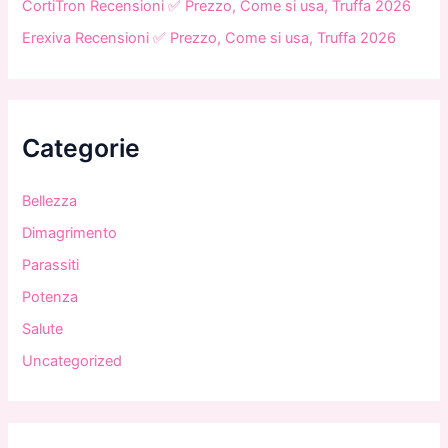
CortiTron Recensioni ✅ Prezzo, Come si usa, Truffa 2026
Erexiva Recensioni ✅ Prezzo, Come si usa, Truffa 2026
Categorie
Bellezza
Dimagrimento
Parassiti
Potenza
Salute
Uncategorized