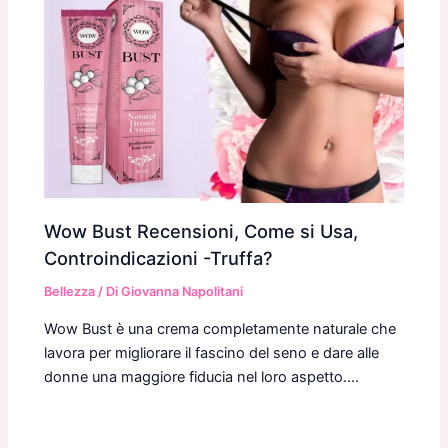
Wow Bust Recensioni, Come si Usa,
Controindicazioni -Truffa?
Bellezza
/ Di
Giovanna Napolitani
Wow Bust è una crema completamente naturale che
lavora per migliorare il fascino del seno e dare alle
donne una maggiore fiducia nel loro aspetto.…