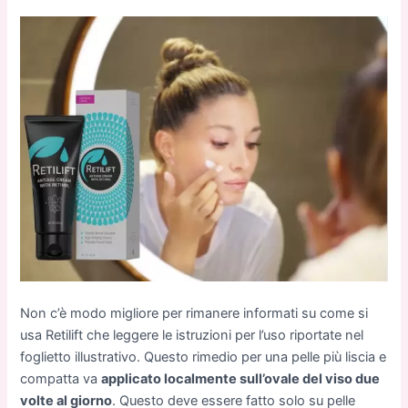
Non c’è modo migliore per rimanere informati su come si
usa Retilift che leggere le istruzioni per l’uso riportate nel
foglietto illustrativo. Questo rimedio per una pelle più liscia e
compatta va
applicato localmente sull’ovale del viso due
volte al giorno
. Questo deve essere fatto solo su pelle