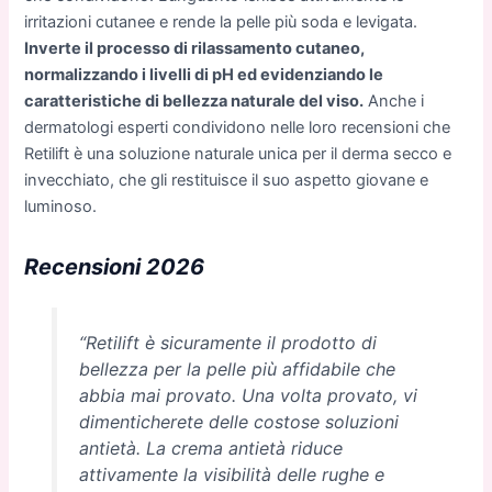
irritazioni cutanee e rende la pelle più soda e levigata.
Inverte il processo di rilassamento cutaneo,
normalizzando i livelli di pH ed evidenziando le
caratteristiche di bellezza naturale del viso.
Anche i
dermatologi esperti condividono nelle loro recensioni che
Retilift è una soluzione naturale unica per il derma secco e
invecchiato, che gli restituisce il suo aspetto giovane e
luminoso.
Recensioni 2026
“Retilift è sicuramente il prodotto di
bellezza per la pelle più affidabile che
abbia mai provato. Una volta provato, vi
dimenticherete delle costose soluzioni
antietà. La crema antietà riduce
attivamente la visibilità delle rughe e