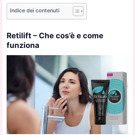
Indice dei contenuti
Retilift – Che cos’è e come
funziona