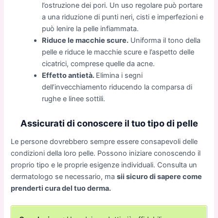
l’ostruzione dei pori. Un uso regolare può portare
a una riduzione di punti neri, cisti e imperfezioni e
può lenire la pelle infiammata.
Riduce le macchie scure.
Uniforma il tono della
pelle e riduce le macchie scure e l’aspetto delle
cicatrici, comprese quelle da acne.
Effetto antietà.
Elimina i segni
dell’invecchiamento riducendo la comparsa di
rughe e linee sottili.
Assicurati di conoscere il tuo tipo di pelle
Le persone dovrebbero sempre essere consapevoli delle
condizioni della loro pelle. Possono iniziare conoscendo il
proprio tipo e le proprie esigenze individuali. Consulta un
dermatologo se necessario, ma
sii sicuro di sapere come
prenderti cura del tuo derma.