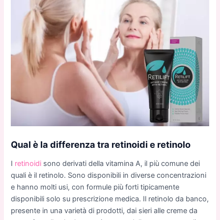
Qual è la differenza tra retinoidi e retinolo
I
retinoidi
sono derivati della vitamina A, il più comune dei
quali è il retinolo. Sono disponibili in diverse concentrazioni
e hanno molti usi, con formule più forti tipicamente
disponibili solo su prescrizione medica. Il retinolo da banco,
presente in una varietà di prodotti, dai sieri alle creme da