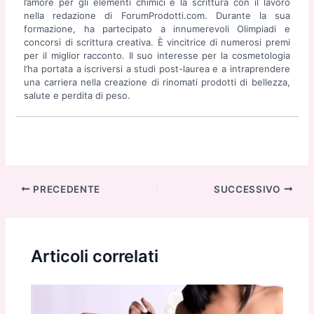
l’amore per gli elementi chimici e la scrittura con il lavoro
nella redazione di ForumProdotti.com. Durante la sua
formazione, ha partecipato a innumerevoli Olimpiadi e
concorsi di scrittura creativa. È vincitrice di numerosi premi
per il miglior racconto. Il suo interesse per la cosmetologia
l’ha portata a iscriversi a studi post-laurea e a intraprendere
una carriera nella creazione di rinomati prodotti di bellezza,
salute e perdita di peso.
Navigazione
PRECEDENTE
SUCCESSIVO
articoli
Articoli correlati