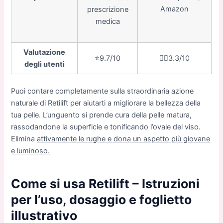
Amazon
prescrizione
medica
Valutazione
⭐️9.7/10
👎🏼3.3/10
degli utenti
Puoi contare completamente sulla straordinaria azione
naturale di Retilift per aiutarti a migliorare la bellezza della
tua pelle. L’unguento si prende cura della pelle matura,
rassodandone la superficie e tonificando l’ovale del viso.
Elimina
attivamente le rughe e dona un aspetto più giovane
e luminoso.
Come si usa Retilift – Istruzioni
per l’uso, dosaggio e foglietto
illustrativo