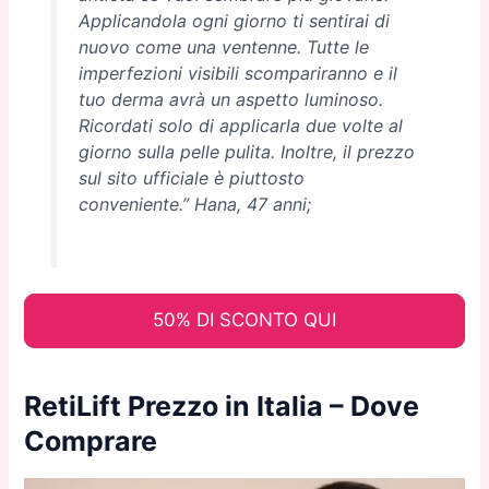
Applicandola ogni giorno ti sentirai di
nuovo come una ventenne. Tutte le
imperfezioni visibili scompariranno e il
tuo derma avrà un aspetto luminoso.
Ricordati solo di applicarla due volte al
giorno sulla pelle pulita. Inoltre, il prezzo
sul sito ufficiale è piuttosto
conveniente.” Hana, 47 anni;
50% DI SCONTO QUI
RetiLift Prezzo in Italia – Dove
Comprare