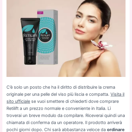
C’è solo un posto che ha il diritto di distribuire la crema
originale per una pelle del viso più liscia e compatta.
Visita il
sito ufficiale
se vuoi smettere di chiederti dove comprare
Retilift a un prezzo normale e conveniente in Italia. Lì
troverai un breve modulo da compilare. Riceverai quindi una
chiamata di conferma da un operatore. Il prodotto arriverà
pochi giorni dopo. Chi sarà abbastanza veloce da
ordinare