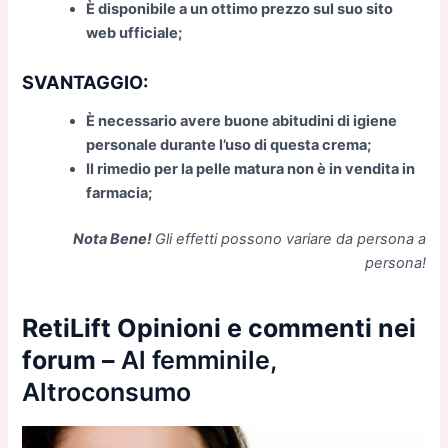
È disponibile a un ottimo prezzo sul suo sito
web ufficiale;
SVANTAGGIO:
È necessario avere buone abitudini di igiene
personale durante l’uso di questa crema;
Il rimedio per la pelle matura non è in vendita in
farmacia;
Nota Bene!
Gli effetti possono variare da persona a
persona!
RetiLift Opinioni e commenti nei
forum –
Al femminile,
Altroconsumo