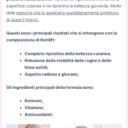
superficie cutanea e ne ripristina la bellezza giovanile. Molte
delle
persone che lo applicano quotidianamente smettono
di usare il trucco.
Questi sono i principali risultati che si ottengono con la
composizione di Retilift:
Completo ripristino della bellezza cutanea;
Riduzione della visibilità delle rughe e delle
linee sottili;
Aspetto radioso e giovane;
Gli ingredienti principali della formula sono:
Retinolo;
Vitamine;
Antiossidanti;