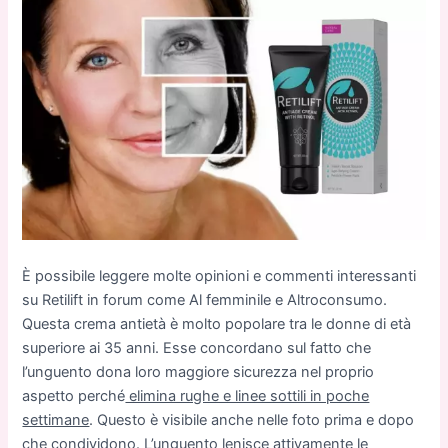
È possibile leggere molte opinioni e commenti interessanti
su Retilift in forum come Al femminile e Altroconsumo.
Questa crema antietà è molto popolare tra le donne di età
superiore ai 35 anni. Esse concordano sul fatto che
l’unguento dona loro maggiore sicurezza nel proprio
aspetto perché
elimina rughe e linee sottili in poche
settimane
. Questo è visibile anche nelle foto prima e dopo
che condividono. L’unguento lenisce attivamente le