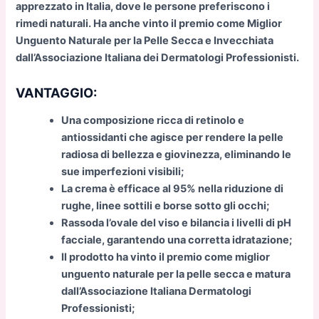
apprezzato in Italia, dove le persone preferiscono i
rimedi naturali. Ha anche vinto il premio come Miglior
Unguento Naturale per la Pelle Secca e Invecchiata
dall’Associazione Italiana dei Dermatologi Professionisti.
VANTAGGIO:
Una composizione ricca di retinolo e
antiossidanti che agisce per rendere la pelle
radiosa di bellezza e giovinezza, eliminando le
sue imperfezioni visibili;
La crema è efficace al 95% nella riduzione di
rughe, linee sottili e borse sotto gli occhi;
Rassoda l’ovale del viso e bilancia i livelli di pH
facciale, garantendo una corretta idratazione;
Il prodotto ha vinto il premio come miglior
unguento naturale per la pelle secca e matura
dall’Associazione Italiana Dermatologi
Professionisti;