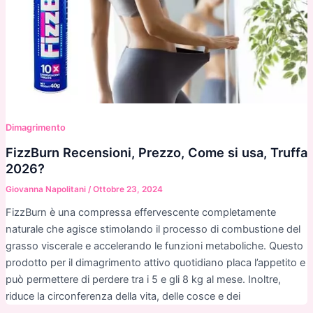
Dimagrimento
FizzBurn Recensioni, Prezzo, Come si usa, Truffa
2026?
Giovanna Napolitani
/
Ottobre 23, 2024
FizzBurn è una compressa effervescente completamente
naturale che agisce stimolando il processo di combustione del
grasso viscerale e accelerando le funzioni metaboliche. Questo
prodotto per il dimagrimento attivo quotidiano placa l’appetito e
può permettere di perdere tra i 5 e gli 8 kg al mese. Inoltre,
riduce la circonferenza della vita, delle cosce e dei