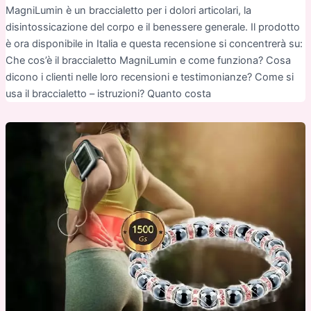
MagniLumin è un braccialetto per i dolori articolari, la
disintossicazione del corpo e il benessere generale. Il prodotto
è ora disponibile in Italia e questa recensione si concentrerà su:
Che cos’è il braccialetto MagniLumin e come funziona? Cosa
dicono i clienti nelle loro recensioni e testimonianze? Come si
usa il braccialetto – istruzioni? Quanto costa