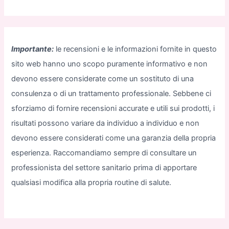
Importante:
le recensioni e le informazioni fornite in questo
sito web hanno uno scopo puramente informativo e non
devono essere considerate come un sostituto di una
consulenza o di un trattamento professionale. Sebbene ci
sforziamo di fornire recensioni accurate e utili sui prodotti, i
risultati possono variare da individuo a individuo e non
devono essere considerati come una garanzia della propria
esperienza. Raccomandiamo sempre di consultare un
professionista del settore sanitario prima di apportare
qualsiasi modifica alla propria routine di salute.