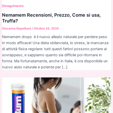
Dimagrimento
Nemamem Recensioni, Prezzo, Come si usa,
Truffa?
Giovanna Napolitani
/
Ottobre 24, 2024
Nemamem drops é il nuovo alleato naturale per perdere peso
in modo efficace! Una dieta sbilanciata, lo stress, la mancanza
di attività fisica regolare: tutti questi fattori possono portare al
sovrappeso, e sappiamo quanto sia difficile poi ritornare in
forma. Ma fortunatamente, anche in Italia, è ora disponibile un
nuovo aiuto naturale e potente per […]