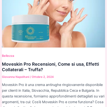
Bellezza
Moveskin Pro Recensioni, Come si usa, Effetti
Collaterali – Truffa?
Giovanna Napolitani
/
Ottobre 2, 2024
Moveskin Pro è una crema antirughe ringiovanente disponibile
per clienti in Italia, Slovacchia, Repubblica Ceca e Bulgaria. In
questa recensione, forniamo approfondimenti dettagliati su vari
argomenti, tra cui: Cos’è Moveskin Pro e come funziona? Cosa