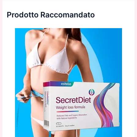
Prodotto Raccomandato