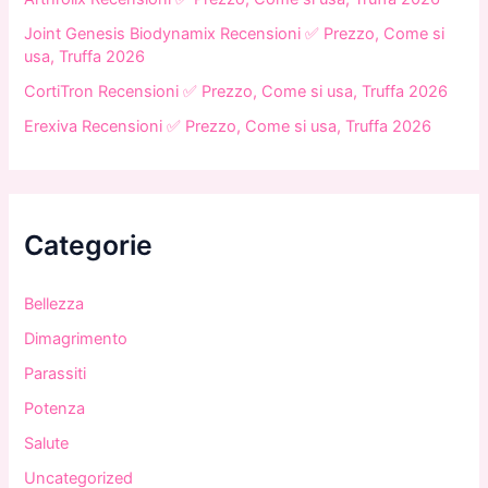
Joint Genesis Biodynamix Recensioni ✅ Prezzo, Come si
usa, Truffa 2026
CortiTron Recensioni ✅ Prezzo, Come si usa, Truffa 2026
Erexiva Recensioni ✅ Prezzo, Come si usa, Truffa 2026
Categorie
Bellezza
Dimagrimento
Parassiti
Potenza
Salute
Uncategorized