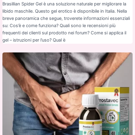
Brasillian Spider Gel è una soluzione naturale per migliorare la
libido maschile. Questo gel erotico è disponibile in Italia. Nella
breve panoramica che segue, troverete informazioni essenziali
su: Cos’è e come funziona? Quali sono le recensioni più
frequenti dei clienti sul prodotto nei forum? Come si applica il
gel – istruzioni per l’uso? Qual è