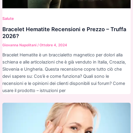
Salute
Bracelet Hematite Recensioni e Prezzo – Truffa
2026?
Giovanna Napolitani
/
Ottobre 4, 2024
Bracelet Hematite è un braccialetto magnetico per dolori alla
schiena e alle articolazioni che è già venduto in Italia, Croazia,
Slovenia e Ungheria. Questa recensione copre tutto ciò che
devi sapere su: Cos’è e come funziona? Quali sono le
recensioni e le opinioni dei clienti disponibili sui forum? Come
usare il prodotto – istruzioni per