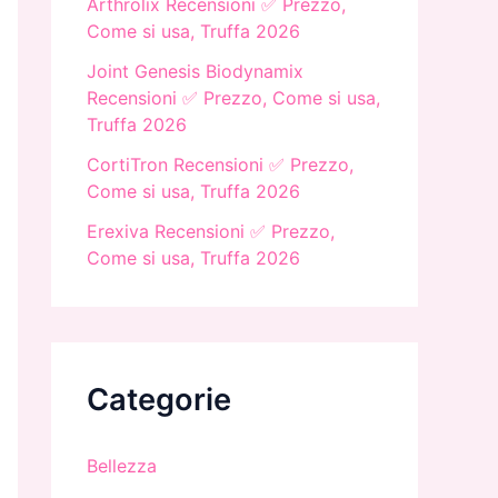
Arthrolix Recensioni ✅ Prezzo,
Come si usa, Truffa 2026
Joint Genesis Biodynamix
Recensioni ✅ Prezzo, Come si usa,
Truffa 2026
CortiTron Recensioni ✅ Prezzo,
Come si usa, Truffa 2026
Erexiva Recensioni ✅ Prezzo,
Come si usa, Truffa 2026
Categorie
Bellezza