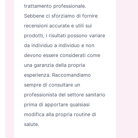
trattamento professionale.
Sebbene ci sforziamo di fornire
recensioni accurate e utili sui
prodotti, i risultati possono variare
da individuo a individuo e non
devono essere considerati come
una garanzia della propria
esperienza. Raccomandiamo
sempre di consultare un
professionista del settore sanitario
prima di apportare qualsiasi
modifica alla propria routine di
salute.