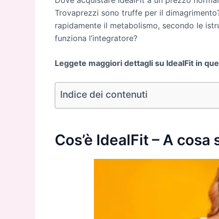
Trovaprezzi sono truffe per il dimagrimen
rapidamente il metabolismo, secondo le istruz
funziona l’integratore?
Leggete maggiori dettagli su IdealFit in qu
Indice dei contenuti
Cos’è IdealFit – A cosa 