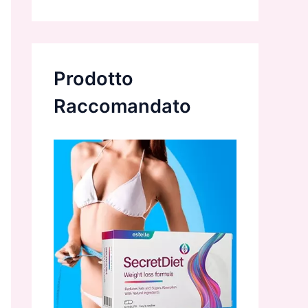
Prodotto
Raccomandato