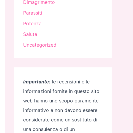
Dimagrimento
Parassiti
Potenza
Salute
Uncategorized
Importante:
le recensioni e le
informazioni fornite in questo sito
web hanno uno scopo puramente
informativo e non devono essere
considerate come un sostituto di
una consulenza o di un