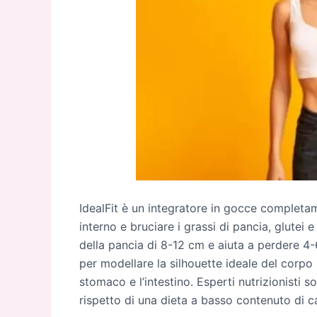
IdealFit è un integratore in gocce completa
interno e bruciare i grassi di pancia, glutei 
della pancia di 8-12 cm e aiuta a perdere 4-
per modellare la silhouette ideale del corpo 
stomaco e l’intestino. Esperti nutrizionisti so
rispetto di una dieta a basso contenuto di ca