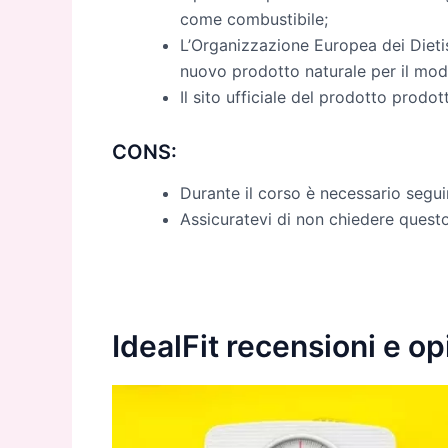
come combustibile;
L’Organizzazione Europea dei Dietis
nuovo prodotto naturale per il mode
Il sito ufficiale del prodotto prodot
CONS:
Durante il corso è necessario segui
Assicuratevi di non chiedere questo
IdealFit recensioni e op