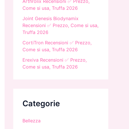
Arthrolix Recensioni ✅ Prezzo,
Come si usa, Truffa 2026
Joint Genesis Biodynamix
Recensioni ✅ Prezzo, Come si usa,
Truffa 2026
CortiTron Recensioni ✅ Prezzo,
Come si usa, Truffa 2026
Erexiva Recensioni ✅ Prezzo,
Come si usa, Truffa 2026
Categorie
Bellezza