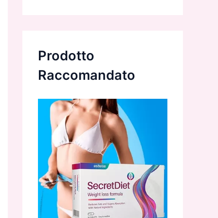
Prodotto
Raccomandato