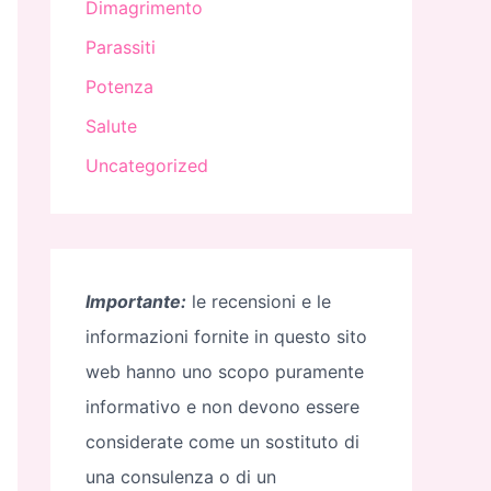
Dimagrimento
Parassiti
Potenza
Salute
Uncategorized
Importante:
le recensioni e le
informazioni fornite in questo sito
web hanno uno scopo puramente
informativo e non devono essere
considerate come un sostituto di
una consulenza o di un