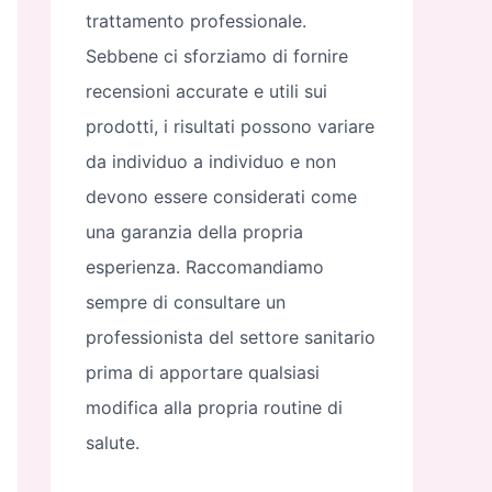
trattamento professionale.
Sebbene ci sforziamo di fornire
recensioni accurate e utili sui
prodotti, i risultati possono variare
da individuo a individuo e non
devono essere considerati come
una garanzia della propria
esperienza. Raccomandiamo
sempre di consultare un
professionista del settore sanitario
prima di apportare qualsiasi
modifica alla propria routine di
salute.