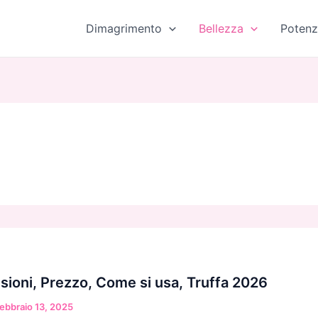
Dimagrimento
Bellezza
Potenz
ioni, Prezzo, Come si usa, Truffa 2026
ebbraio 13, 2025