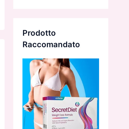
Prodotto
Raccomandato