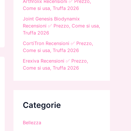
Arthrolix Recensioni ✅ Prezzo,
Come si usa, Truffa 2026
Joint Genesis Biodynamix
Recensioni ✅ Prezzo, Come si usa,
Truffa 2026
CortiTron Recensioni ✅ Prezzo,
Come si usa, Truffa 2026
Erexiva Recensioni ✅ Prezzo,
Come si usa, Truffa 2026
Categorie
Bellezza