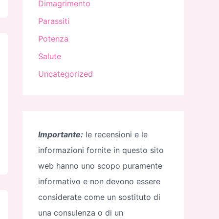
Dimagrimento
Parassiti
Potenza
Salute
Uncategorized
Importante:
le recensioni e le
informazioni fornite in questo sito
web hanno uno scopo puramente
informativo e non devono essere
considerate come un sostituto di
una consulenza o di un