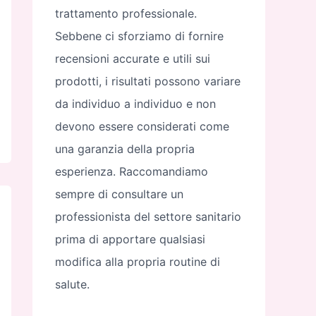
trattamento professionale.
Sebbene ci sforziamo di fornire
recensioni accurate e utili sui
prodotti, i risultati possono variare
da individuo a individuo e non
devono essere considerati come
una garanzia della propria
esperienza. Raccomandiamo
sempre di consultare un
professionista del settore sanitario
prima di apportare qualsiasi
modifica alla propria routine di
salute.