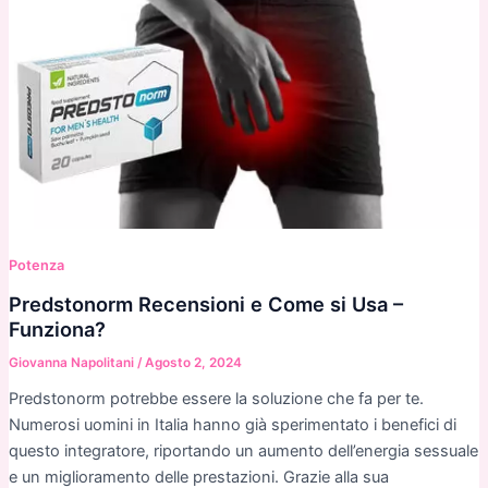
Potenza
Predstonorm Recensioni e Come si Usa –
Funziona?
Giovanna Napolitani
/
Agosto 2, 2024
Predstonorm potrebbe essere la soluzione che fa per te.
Numerosi uomini in Italia hanno già sperimentato i benefici di
questo integratore, riportando un aumento dell’energia sessuale
e un miglioramento delle prestazioni. Grazie alla sua