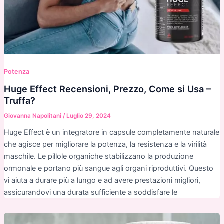
Potenza
Huge Effect Recensioni, Prezzo, Come si Usa –
Truffa?
Giovanna Napolitani
/
Luglio 29, 2024
Huge Effect è un integratore in capsule completamente naturale
che agisce per migliorare la potenza, la resistenza e la virilità
maschile. Le pillole organiche stabilizzano la produzione
ormonale e portano più sangue agli organi riproduttivi. Questo
vi aiuta a durare più a lungo e ad avere prestazioni migliori,
assicurandovi una durata sufficiente a soddisfare le