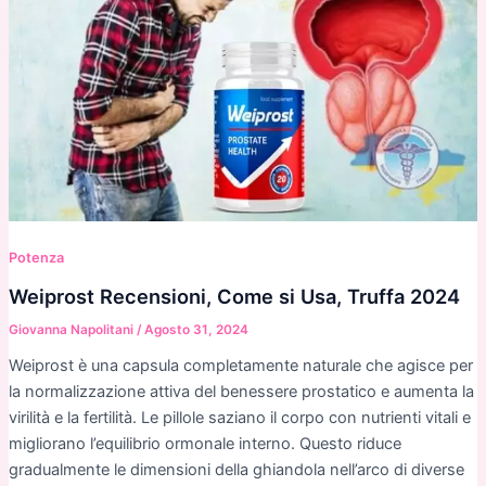
Potenza
Weiprost Recensioni, Come si Usa, Truffa 2024
Giovanna Napolitani
/
Agosto 31, 2024
Weiprost è una capsula completamente naturale che agisce per
la normalizzazione attiva del benessere prostatico e aumenta la
virilità e la fertilità. Le pillole saziano il corpo con nutrienti vitali e
migliorano l’equilibrio ormonale interno. Questo riduce
gradualmente le dimensioni della ghiandola nell’arco di diverse