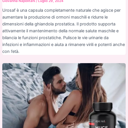
Giovanna Napolitani
/
Luglio 29, 2024
Urosaf è una capsula completamente naturale che agisce per
aumentare la produzione di ormoni maschili e ridurre le
dimensioni della ghiandola prostatica. Il prodotto supporta
attivamente il mantenimento della normale salute maschile e
bilancia le funzioni prostatiche. Pulisce le vie urinarie da
infezioni e infiammazioni e aiuta a rimanere virili e potenti anche
con l’età.