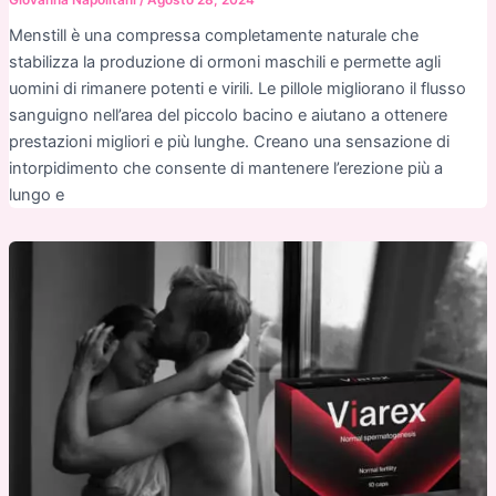
Menstill è una compressa completamente naturale che
stabilizza la produzione di ormoni maschili e permette agli
uomini di rimanere potenti e virili. Le pillole migliorano il flusso
sanguigno nell’area del piccolo bacino e aiutano a ottenere
prestazioni migliori e più lunghe. Creano una sensazione di
intorpidimento che consente di mantenere l’erezione più a
lungo e