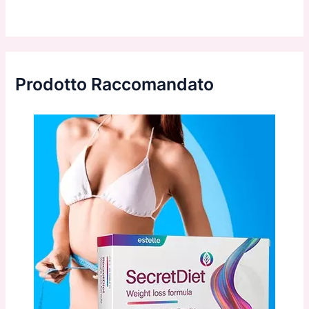
Prodotto Raccomandato