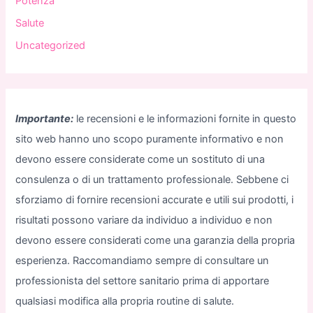
Potenza
Salute
Uncategorized
Importante:
le recensioni e le informazioni fornite in questo
sito web hanno uno scopo puramente informativo e non
devono essere considerate come un sostituto di una
consulenza o di un trattamento professionale. Sebbene ci
sforziamo di fornire recensioni accurate e utili sui prodotti, i
risultati possono variare da individuo a individuo e non
devono essere considerati come una garanzia della propria
esperienza. Raccomandiamo sempre di consultare un
professionista del settore sanitario prima di apportare
qualsiasi modifica alla propria routine di salute.