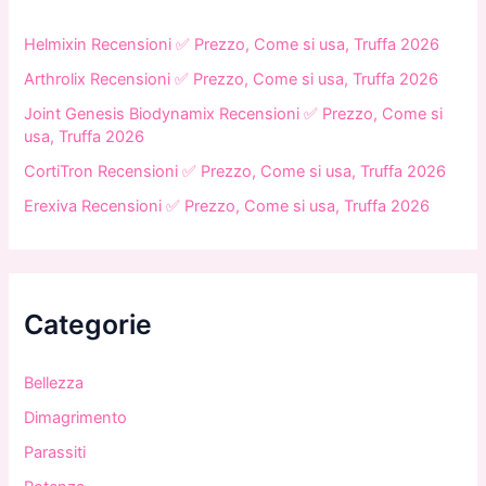
Helmixin Recensioni ✅ Prezzo, Come si usa, Truffa 2026
Arthrolix Recensioni ✅ Prezzo, Come si usa, Truffa 2026
Joint Genesis Biodynamix Recensioni ✅ Prezzo, Come si
usa, Truffa 2026
CortiTron Recensioni ✅ Prezzo, Come si usa, Truffa 2026
Erexiva Recensioni ✅ Prezzo, Come si usa, Truffa 2026
Categorie
Bellezza
Dimagrimento
Parassiti