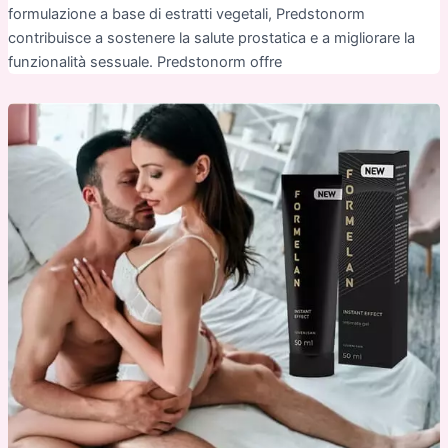
formulazione a base di estratti vegetali, Predstonorm
contribuisce a sostenere la salute prostatica e a migliorare la
funzionalità sessuale. Predstonorm offre