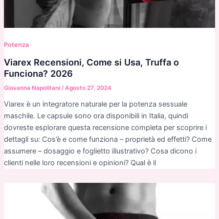
Potenza
Viarex Recensioni, Come si Usa, Truffa o
Funciona? 2026
Giovanna Napolitani
/
Agosto 27, 2024
Viarex è un integratore naturale per la potenza sessuale
maschile. Le capsule sono ora disponibili in Italia, quindi
dovreste esplorare questa recensione completa per scoprire i
dettagli su: Cos’è e come funziona – proprietà ed effetti? Come
assumere – dosaggio e foglietto illustrativo? Cosa dicono i
clienti nelle loro recensioni e opinioni? Qual è il