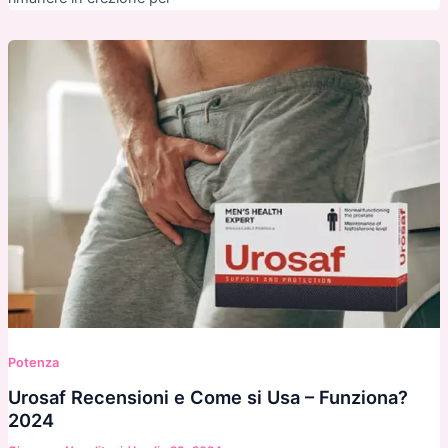
Potenza
Urosaf Recensioni e Come si Usa – Funziona?
2024