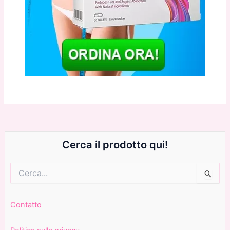
Cerca il prodotto qui!
Cerca:
Contatto