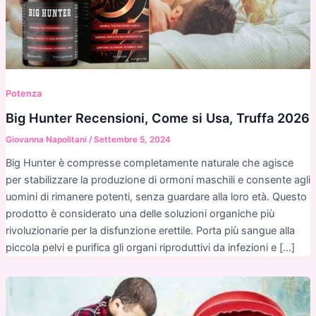
Potenza
Big Hunter Recensioni, Come si Usa, Truffa 2026
Giovanna Napolitani
/
Settembre 5, 2024
Big Hunter è compresse completamente naturale che agisce
per stabilizzare la produzione di ormoni maschili e consente agli
uomini di rimanere potenti, senza guardare alla loro età. Questo
prodotto è considerato una delle soluzioni organiche più
rivoluzionarie per la disfunzione erettile. Porta più sangue alla
piccola pelvi e purifica gli organi riproduttivi da infezioni e […]