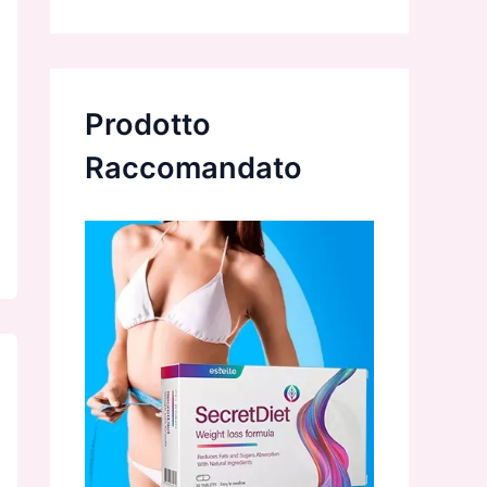
Prodotto
Raccomandato