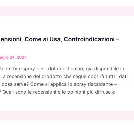
ensioni, Come si Usa, Controindicazioni –
uglio 24, 2024
ente bio-spray per i dolori articolari, già disponibile in
. La recensione del prodotto che segue coprirà tutti i dati
 a cosa serve? Come si applica lo spray riscaldante –
o? Quali sono le recensioni e le opinioni più diffuse e