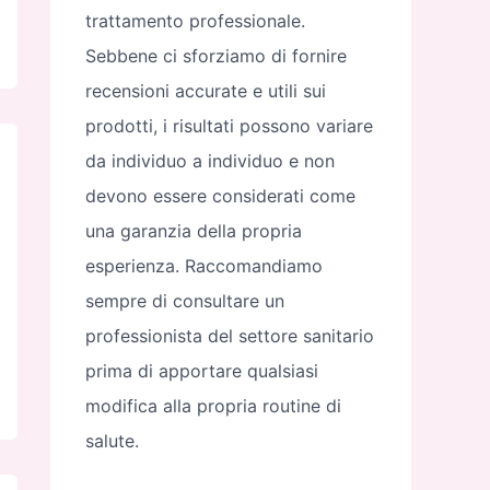
trattamento professionale.
Sebbene ci sforziamo di fornire
recensioni accurate e utili sui
prodotti, i risultati possono variare
da individuo a individuo e non
devono essere considerati come
una garanzia della propria
esperienza. Raccomandiamo
sempre di consultare un
professionista del settore sanitario
prima di apportare qualsiasi
modifica alla propria routine di
salute.