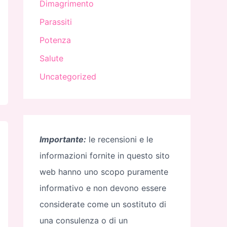
Dimagrimento
Parassiti
Potenza
Salute
Uncategorized
Importante:
le recensioni e le
informazioni fornite in questo sito
web hanno uno scopo puramente
informativo e non devono essere
considerate come un sostituto di
una consulenza o di un