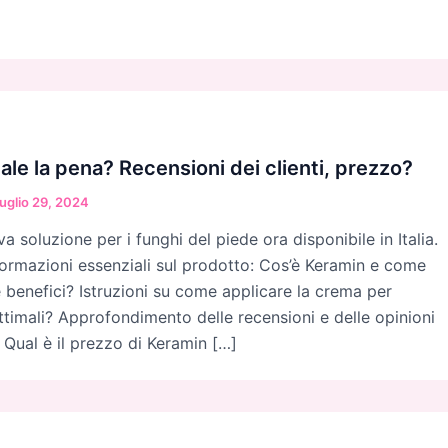
ale la pena? Recensioni dei clienti, prezzo?
uglio 29, 2024
 soluzione per i funghi del piede ora disponibile in Italia.
formazioni essenziali sul prodotto: Cos’è Keramin e come
e benefici? Istruzioni su come applicare la crema per
ottimali? Approfondimento delle recensioni e delle opinioni
 Qual è il prezzo di Keramin […]