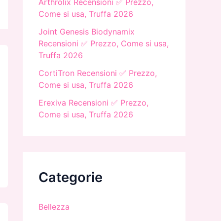
Arthrolix Recensioni ✅ Prezzo,
Come si usa, Truffa 2026
Joint Genesis Biodynamix
Recensioni ✅ Prezzo, Come si usa,
Truffa 2026
CortiTron Recensioni ✅ Prezzo,
Come si usa, Truffa 2026
Erexiva Recensioni ✅ Prezzo,
Come si usa, Truffa 2026
Categorie
Bellezza