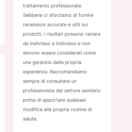
trattamento professionale.
Sebbene ci sforziamo di fornire
recensioni accurate e utili sui
prodotti, i risultati possono variare
da individuo a individuo e non
devono essere considerati come
una garanzia della propria
esperienza. Raccomandiamo
sempre di consultare un
professionista del settore sanitario
prima di apportare qualsiasi
modifica alla propria routine di
salute.