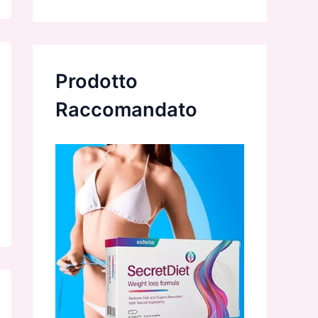
Prodotto
Raccomandato