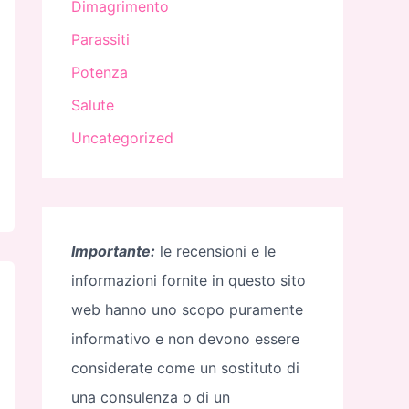
Dimagrimento
Parassiti
Potenza
Salute
Uncategorized
Importante:
le recensioni e le
informazioni fornite in questo sito
web hanno uno scopo puramente
informativo e non devono essere
considerate come un sostituto di
una consulenza o di un